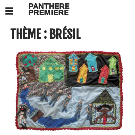
PANTHERE
PREMIERE
THÈME : BRÉSIL