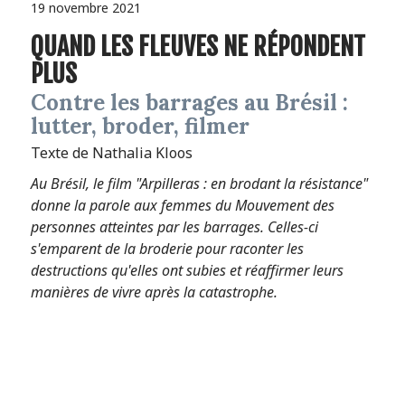
19 novembre 2021
QUAND LES FLEUVES NE RÉPONDENT
PLUS
Contre les barrages au Brésil :
lutter, broder, filmer
Texte de Nathalia Kloos
Au Brésil, le film "Arpilleras : en brodant la résistance"
donne la parole aux femmes du Mouvement des
personnes atteintes par les barrages. Celles-ci
s'emparent de la broderie pour raconter les
destructions qu'elles ont subies et réaffirmer leurs
manières de vivre après la catastrophe.