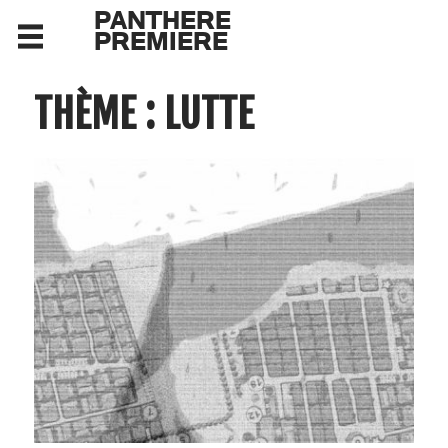
PANTHERE
PREMIERE
THÈME : LUTTE