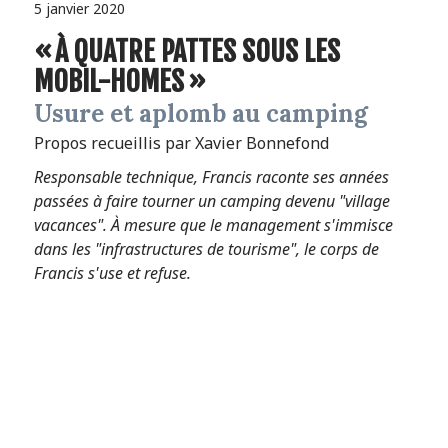
5 janvier 2020
« À QUATRE PATTES SOUS LES
MOBIL-HOMES »
Usure et aplomb au camping
Propos recueillis par Xavier Bonnefond
Responsable technique, Francis raconte ses années
passées à faire tourner un camping devenu "village
vacances". À mesure que le management s'immisce
dans les "infrastructures de tourisme", le corps de
Francis s'use et refuse.