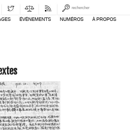
AGES
ÉVÉNEMENTS
NUMÉROS
À PROPOS
Textes