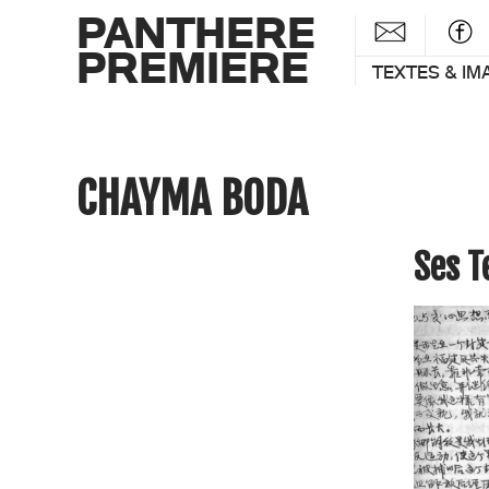
PANTHERE
PREMIERE
TEXTES & IM
CHAYMA BODA
Ses 