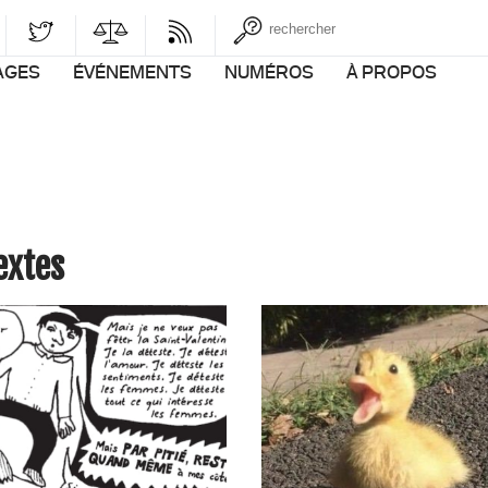
AGES
ÉVÉNEMENTS
NUMÉROS
À PROPOS
Textes