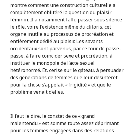
montre comment une construction culturelle a
complètement oblitéré la question du plaisir
féminin. Il a notamment fallu passer sous silence
le rôle, voire l’existence même du clitoris, cet
organe inutile au processus de procréation et
entièrement dédié au plaisir. Les savants
occidentaux sont parvenus, par ce tour de passe-
passe, à faire coïncider sexe et procréation, à
instituer le monopole de l’acte sexuel
hétéronormé. Et, cerise sur le gâteau, à persuader
des générations de femmes que leur désintérêt
pour la chose s’appelait « frigidité » et que le
problème venait d’elles.
Il faut le dire, le constat de ce « grand
malentendu » est somme toute assez déprimant
pour les femmes engagées dans des relations