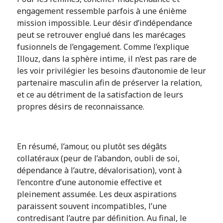
engagement ressemble parfois à une énième
mission impossible. Leur désir d’indépendance
peut se retrouver englué dans les marécages
fusionnels de l’engagement. Comme l’explique
Illouz, dans la sphère intime, il n’est pas rare de
les voir privilégier les besoins d’autonomie de leur
partenaire masculin afin de préserver la relation,
et ce au détriment de la satisfaction de leurs
propres désirs de reconnaissance.
En résumé, l’amour, ou plutôt ses dégâts
collatéraux (peur de l’abandon, oubli de soi,
dépendance à l’autre, dévalorisation), vont à
l’encontre d’une autonomie effective et
pleinement assumée. Les deux aspirations
paraissent souvent incompatibles, l’une
contredisant l’autre par définition. Au final, le