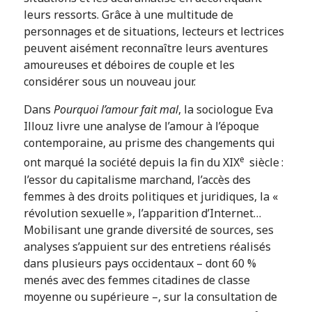
leurs ressorts. Grâce à une multitude de
personnages et de situations, lecteurs et lectrices
peuvent aisément reconnaître leurs aventures
amoureuses et déboires de couple et les
considérer sous un nouveau jour.
Dans
Pourquoi l’amour fait mal
, la sociologue Eva
Illouz livre une analyse de l’amour à l’époque
contemporaine, au prisme des changements qui
e
ont marqué la société depuis la fin du XIX
siècle :
l’essor du capitalisme marchand, l’accès des
femmes à des droits politiques et juridiques, la «
révolution sexuelle », l’apparition d’Internet…
Mobilisant une grande diversité de sources, ses
analyses s’appuient sur des entretiens réalisés
dans plusieurs pays occidentaux – dont 60 %
menés avec des femmes citadines de classe
moyenne ou supérieure –, sur la consultation de