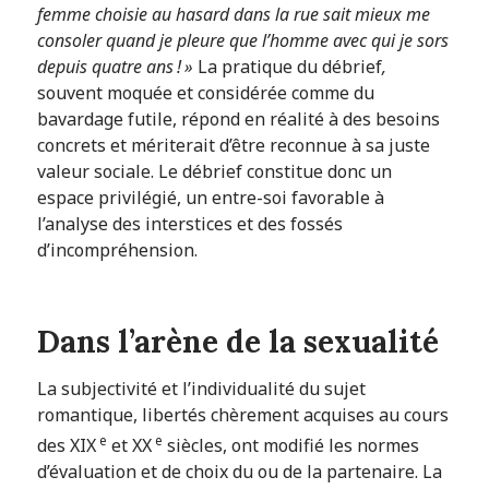
femme choisie au hasard dans la rue sait mieux me
consoler quand je pleure que l’homme avec qui je sors
depuis quatre ans ! »
La pratique du débrief
,
souvent moquée et considérée comme du
bavardage futile, répond en réalité à des besoins
concrets et mériterait d’être reconnue à sa juste
valeur sociale. Le débrief constitue donc un
espace privilégié, un entre-soi favorable à
l’analyse des interstices et des fossés
d’incompréhension.
Dans l’arène de la sexualité
La subjectivité et l’individualité du sujet
romantique, libertés chèrement acquises au cours
e
e
des XIX
et XX
siècles, ont modifié les normes
d’évaluation et de choix du ou de la partenaire. La