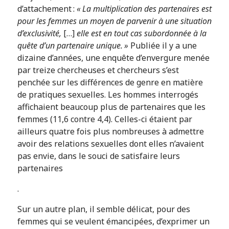
d’attachement :
« La multiplication des partenaires est
pour les femmes un moyen de parvenir à une situation
d’exclusivité,
[…]
elle est en tout cas subordonnée à la
quête d’un partenaire unique. »
Publiée il y a une
dizaine d’années, une enquête d’envergure menée
par treize chercheuses et chercheurs s’est
penchée sur les différences de genre en matière
de pratiques sexuelles. Les hommes interrogés
affichaient beaucoup plus de partenaires que les
femmes (11,6 contre 4,4). Celles-ci étaient par
ailleurs quatre fois plus nombreuses à admettre
avoir des relations sexuelles dont elles n’avaient
pas envie, dans le souci de satisfaire leurs
partenaires
.
Sur un autre plan, il semble délicat, pour des
femmes qui se veulent émancipées, d’exprimer un