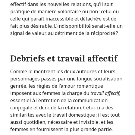
effectif dans les nouvelles relations, qu’il soit
pratiqué de manière volontaire ou non : celui ou
celle qui paraît inaccessible et détaché·e est de
fait plus désirable. L’indisponibilité serait-elle un
signal de valeur, au détriment de la réciprocité ?
Debriefs et travail affectif
Comme le montrent les deux auteures et leurs
personnages passés par une longue socialisation
genrée, les règles de l’amour romantique
imposent aux femmes la charge du
travail affectif,
essentiel à l’entretien de la communication
conjugale et donc de la relation. Celui-ci a des
similarités avec le travail domestique : il est tout
aussi quotidien, nécessaire et invisible, et les
femmes en fournissent la plus grande partie.