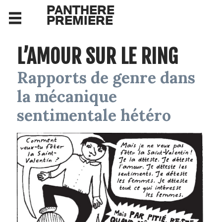
PANTHERE
PREMIERE
L’AMOUR SUR LE RING
Rapports de genre dans
la mécanique
sentimentale hétéro