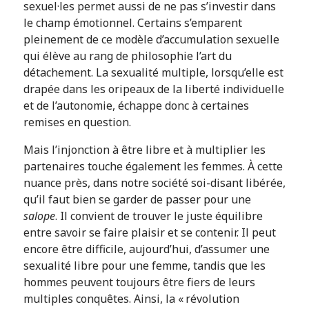
sexuel·les permet aussi de ne pas s’investir dans
le champ émotionnel. Certains s’emparent
pleinement de ce modèle d’accumulation sexuelle
qui élève au rang de philosophie l’art du
détachement. La sexualité multiple, lorsqu’elle est
drapée dans les oripeaux de la liberté individuelle
et de l’autonomie, échappe donc à certaines
remises en question.
Mais l’injonction à être libre et à multiplier les
partenaires touche également les femmes. À cette
nuance près, dans notre société soi-disant libérée,
qu’il faut bien se garder de passer pour une
salope
. Il convient de trouver le juste équilibre
entre savoir se faire plaisir et se contenir. Il peut
encore être difficile, aujourd’hui, d’assumer une
sexualité libre pour une femme, tandis que les
hommes peuvent toujours être fiers de leurs
multiples conquêtes. Ainsi, la « révolution