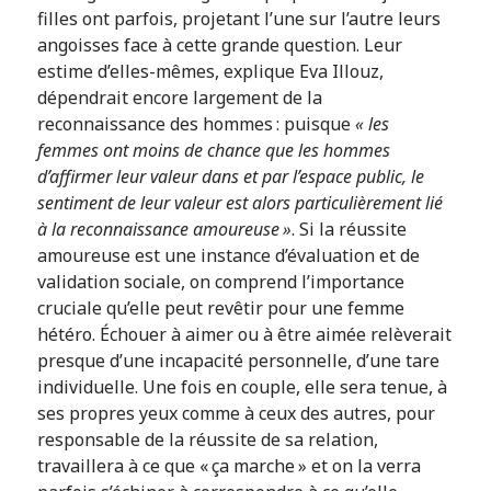
filles ont parfois, projetant l’une sur l’autre leurs
angoisses face à cette grande question. Leur
estime d’elles-mêmes, explique Eva Illouz,
dépendrait encore largement de la
reconnaissance des hommes : puisque
« les
femmes ont moins de chance que les hommes
d’affirmer leur valeur dans et par l’espace public, le
sentiment de leur valeur est alors particulièrement lié
à la reconnaissance amoureuse »
. Si la réussite
amoureuse est une instance d’évaluation et de
validation sociale, on comprend l’importance
cruciale qu’elle peut revêtir pour une femme
hétéro. Échouer à aimer ou à être aimée relèverait
presque d’une incapacité personnelle, d’une tare
individuelle. Une fois en couple, elle sera tenue, à
ses propres yeux comme à ceux des autres, pour
responsable de la réussite de sa relation,
travaillera à ce que « ça marche » et on la verra