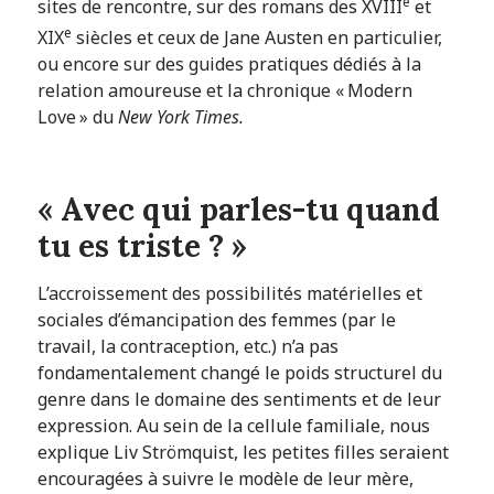
e
sites de rencontre, sur des romans des XVIII
et
e
XIX
siècles et ceux de Jane Austen en particulier,
ou encore sur des guides pratiques dédiés à la
relation amoureuse et la chronique « Modern
Love » du
New York Times.
« Avec qui parles-tu quand
tu es triste ? »
L’accroissement des possibilités matérielles et
sociales d’émancipation des femmes (par le
travail, la contraception, etc.) n’a pas
fondamentalement changé le poids structurel du
genre dans le domaine des sentiments et de leur
expression. Au sein de la cellule familiale, nous
explique Liv Strömquist, les petites filles seraient
encouragées à suivre le modèle de leur mère,