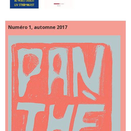
Numéro 1, automne 2017