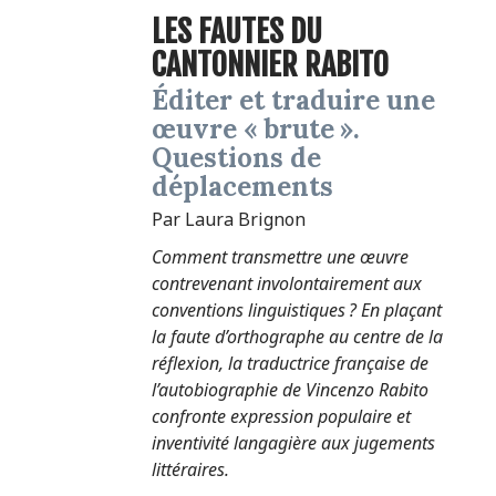
LES FAUTES DU
CANTONNIER RABITO
Éditer et traduire une
œuvre « brute ».
Questions de
déplacements
Par Laura Brignon
Comment transmettre une œuvre
contrevenant involontairement aux
conventions linguistiques ? En plaçant
la faute d’orthographe au centre de la
réflexion, la traductrice française de
l’autobiographie de Vincenzo Rabito
confronte expression populaire et
inventivité langagière aux jugements
littéraires.