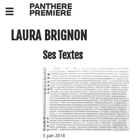
PANTHERE
PREMIERE
LAURA BRIGNON
Ses Textes
5 juin 2018