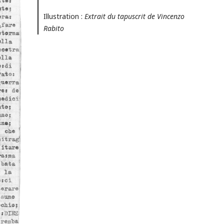
Illustration :
Extrait du tapuscrit de Vincenzo
Rabito