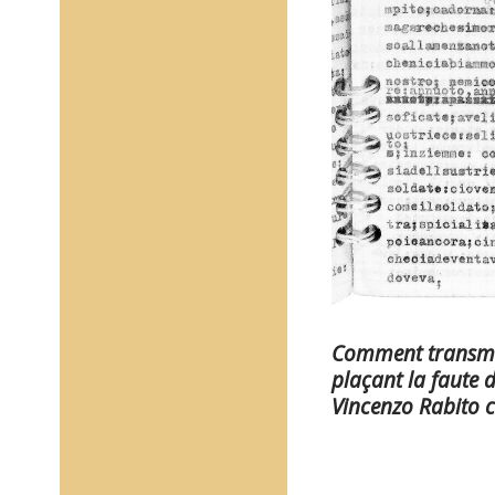
Comment transmet
plaçant la faute 
Vincenzo Rabito c