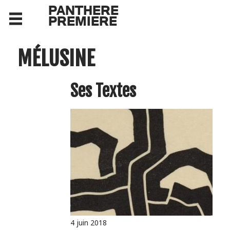
PANTHERE
PREMIERE
MÉLUSINE
Ses Textes
4 juin 2018