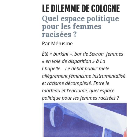
LE DILEMME DE COLOGNE
Quel espace politique
pour les femmes
racisées ?
Par Mélusine
Été « burkini », bar de Sevran, femmes
« en voie de disparition » à La
Chapelle… Le débat public mêle
allègrement féminisme instrumentalisé
et racisme décomplexé. Entre le
marteau et l'enclume, quel espace
politique pour les femmes racisées ?