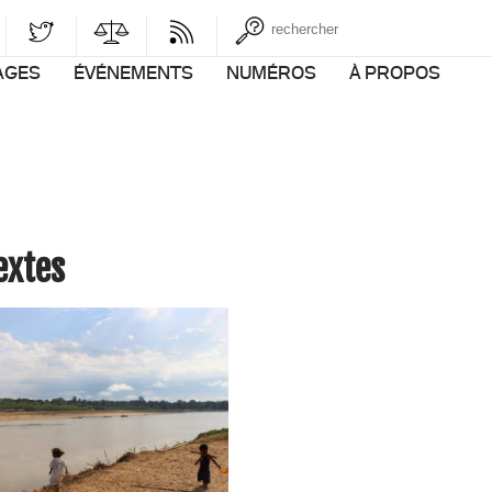
AGES
ÉVÉNEMENTS
NUMÉROS
À PROPOS
Textes