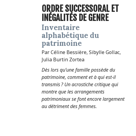
ORDRE SUCCESSORAL ET
INÉGALITÉS DE GENRE
Inventaire
alphabétique du
patrimoine
Par Céline Bessière, Sibylle Gollac,
Julia Burtin Zortea
Dès lors qu’une famille possède du
patrimoine, comment et à qui est-il
transmis ? Un acrostiche critique qui
montre que les arrangements
patrimoniaux se font encore largement
au détriment des femmes.