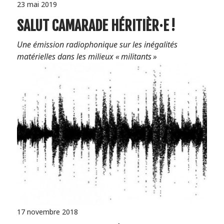
23 mai 2019
SALUT CAMARADE HÉRITIÈR·E !
Une émission radiophonique sur les inégalités
matérielles dans les milieux « militants »
17 novembre 2018