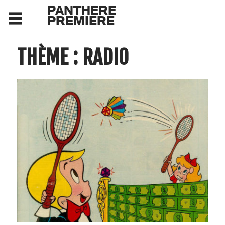
PANTHERE
PREMIERE
THÈME : RADIO