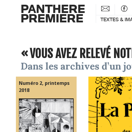
PANTHERE
PREMIERE
TEXTES & IM
« VOUS AVEZ RELEVÉ NOTR
Dans les archives d’un 
Numéro 2, printemps
2018