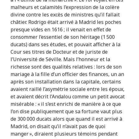
malheurs et calamités l’expression de la colère
divine contre les excès de ministres qu’il fallait
châtier. Rodrigo était arrivé à Madrid les poches
presque vides en 1616 ; il venait en effet de
consommer l’essentiel de son héritage (1 500
ducats) dans ses études, et pouvait afficher à la
Cour ses titres de Docteur et de juriste de
l’Université de Séville. Mais l’honneur et la
richesse sont des qualités relatives : lors de son
mariage à la fille d’un officier des finances, un an
après son installation dans la capitale, certains
avaient raillé l’asymétrie sociale entre les époux,
et avaient décrit l’Andalou comme un petit avocat
misérable : « il s’est enrichi de manière à ce que
l’on dise publiquement que sa fortune vaut plus
de 300 000 ducats alors que quand il est arrivé à
Madrid, on disait qu’il n’avait pas de quoi
manger », diraient plusieurs témoins pendant