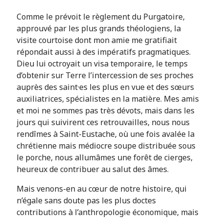
Comme le prévoit le règlement du Purgatoire,
approuvé par les plus grands théologiens, la
visite courtoise dont mon amie me gratifiait
répondait aussi à des impératifs pragmatiques.
Dieu lui octroyait un visa temporaire, le temps
d’obtenir sur Terre l’intercession de ses proches
auprès des saint·es les plus en vue et des sœurs
auxiliatrices, spécialistes en la matière. Mes amis
et moi ne sommes pas très dévots, mais dans les
jours qui suivirent ces retrouvailles, nous nous
rendîmes à Saint-Eustache, où une fois avalée la
chrétienne mais médiocre soupe distribuée sous
le porche, nous allumâmes une forêt de cierges,
heureux de contribuer au salut des âmes.
Mais venons-en au cœur de notre histoire, qui
n’égale sans doute pas les plus doctes
contributions à l’anthropologie économique, mais