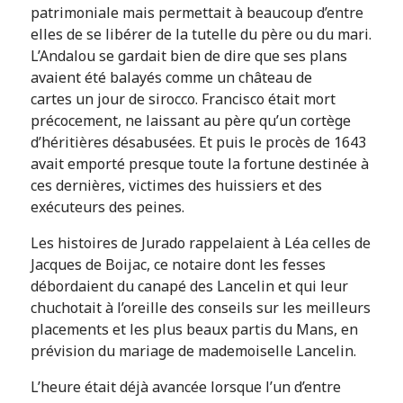
patrimoniale mais permettait à beaucoup d’entre
elles de se libérer de la tutelle du père ou du mari.
L’Andalou se gardait bien de dire que ses plans
avaient été balayés comme un château de
cartes un jour de sirocco. Francisco était mort
précocement, ne laissant au père qu’un cortège
d’héritières désabusées. Et puis le procès de 1643
avait emporté presque toute la fortune destinée à
ces dernières, victimes des huissiers et des
exécuteurs des peines.
Les histoires de Jurado rappelaient à Léa celles de
Jacques de Boijac, ce notaire dont les fesses
débordaient du canapé des Lancelin et qui leur
chuchotait à l’oreille des conseils sur les meilleurs
placements et les plus beaux partis du Mans, en
prévision du mariage de mademoiselle Lancelin.
L’heure était déjà avancée lorsque l’un d’entre