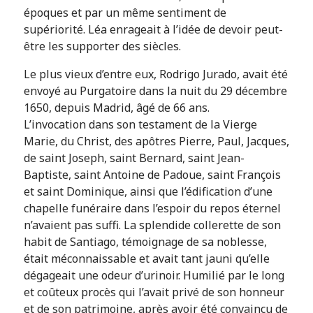
époques et par un même sentiment de
supériorité. Léa enrageait à l’idée de devoir peut-
être les supporter des siècles.
Le plus vieux d’entre eux, Rodrigo Jurado, avait été
envoyé au Purgatoire dans la nuit du 29 décembre
1650, depuis Madrid, âgé de 66 ans.
L’invocation dans son testament de la Vierge
Marie, du Christ, des apôtres Pierre, Paul, Jacques,
de saint Joseph, saint Bernard, saint Jean-
Baptiste, saint Antoine de Padoue, saint François
et saint Dominique, ainsi que l’édification d’une
chapelle funéraire dans l’espoir du repos éternel
n’avaient pas suffi. La splendide collerette de son
habit de Santiago, témoignage de sa noblesse,
était méconnaissable et avait tant jauni qu’elle
dégageait une odeur d’urinoir. Humilié par le long
et coûteux procès qui l’avait privé de son honneur
et de son patrimoine, après avoir été convaincu de