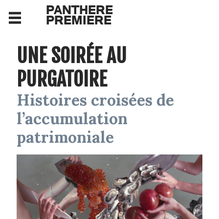
PANTHERE
PREMIERE
UNE SOIRÉE AU
PURGATOIRE
Histoires croisées de
l’accumulation
patrimoniale