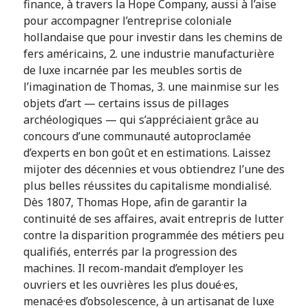
finance, à travers la Hope Company, aussi à l’aise
pour accompagner l’entreprise coloniale
hollandaise que pour investir dans les chemins de
fers américains, 2. une industrie manufacturière
de luxe incarnée par les meubles sortis de
l’imagination de Thomas, 3. une mainmise sur les
objets d’art — certains issus de pillages
archéologiques — qui s’appréciaient grâce au
concours d’une communauté autoproclamée
d’experts en bon goût et en estimations. Laissez
mijoter des décennies et vous obtiendrez l’une des
plus belles réussites du capitalisme mondialisé.
Dès 1807, Thomas Hope, afin de garantir la
continuité de ses affaires, avait entrepris de lutter
contre la disparition programmée des métiers peu
qualifiés, enterrés par la progression des
machines. Il recom-mandait d’employer les
ouvriers et les ouvrières les plus doué·es,
menacé·es d’obsolescence, à un artisanat de luxe