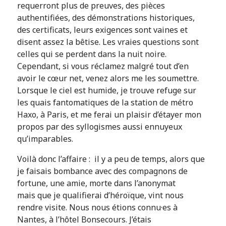
requerront plus de preuves, des pièces
authentifiées, des démonstrations historiques,
des certificats, leurs exigences sont vaines et
disent assez la bêtise. Les vraies questions sont
celles qui se perdent dans la nuit noire.
Cependant, si vous réclamez malgré tout d’en
avoir le cœur net, venez alors me les soumettre.
Lorsque le ciel est humide, je trouve refuge sur
les quais fantomatiques de la station de métro
Haxo, à Paris, et me ferai un plaisir d’étayer mon
propos par des syllogismes aussi ennuyeux
qu’imparables.
Voilà donc l’affaire : il y a peu de temps, alors que
je faisais bombance avec des compagnons de
fortune, une amie, morte dans l’anonymat
mais que je qualifierai d’héroïque, vint nous
rendre visite. Nous nous étions connu·es à
Nantes, à l’hôtel Bonsecours. J’étais