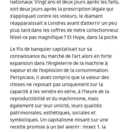
nationaux. Vingt ans et deux jours après les faits,
soit deux jours après la prescription légale qui
s’appliquait contre les voleurs, le diamant
réapparaissait à Londres avant d’atterrir un peu
plus tard dans les coffres de notre collectionneur.
N’est-ce pas magnifique ? Et Hope, dans la poche.
Le fils de banquier capitalisait sur sa
connaissance du marché de l’art alors en forte
expansion dans l’Angleterre de la machine à
vapeur et de l’explosion de la consommation.
Perspicace, il avait compris que la valeur des
choses ne reposait pas uniquement sur la
capacité à les vendre en série, à l’heure de la
reproductibilité et du machinisme, mais
également sur leur unicité, leurs qualités
patrimoniales, esthétiques, sociales et
symboliques. Un capitalisme misant sur une
recette promise à un bel avenir : mixez 1. la