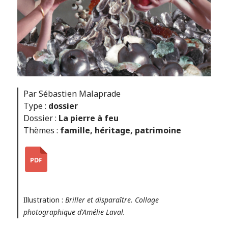
Par Sébastien Malaprade
Type :
dossier
Dossier :
La pierre à feu
Thèmes :
famille
,
héritage
,
patrimoine
Illustration :
Briller et disparaître. Collage
photographique d'Amélie Laval.