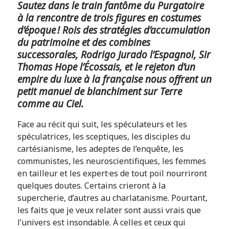
Sautez dans le train fantôme du Purgatoire
à la rencontre de trois figures en costumes
d’époque ! Rois des stratégies d’accumulation
du patrimoine et des combines
successorales, Rodrigo Jurado l’Espagnol, Sir
Thomas Hope l’Écossais, et le rejeton d’un
empire du luxe à la française nous offrent un
petit manuel de blanchiment sur Terre
comme au Ciel.
Face au récit qui suit, les spéculateurs et les
spéculatrices, les sceptiques, les disciples du
cartésianisme, les adeptes de l’enquête, les
communistes, les neuroscientifiques, les femmes
en tailleur et les expert·es de tout poil nourriront
quelques doutes. Certains crieront à la
supercherie, d’autres au charlatanisme. Pourtant,
les faits que je veux relater sont aussi vrais que
l’univers est insondable. À celles et ceux qui