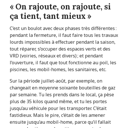
« On rajoute, on rajoute, si
ça tient, tant mieux »
C’est un boulot avec deux phases très différentes :
pendant la fermeture, il faut faire tous les travaux
lourds impossibles à effectuer pendant la saison,
tout réparer, s’occuper des espaces verts et des
VRD (voiries, réseaux et divers) ; et pendant
l’ouverture, il faut que tout fonctionne au poil, les
piscines, les mobil-homes, les sanitaires, etc.
Sur la période juillet-août, par exemple, on
changeait en moyenne soixante bouteilles de gaz
par semaine. Tu les prends dans le local, ça pèse
plus de 35 kilos quand même, et tu les portes
jusqu’au véhicule pour les transporter. C’était
fastidieux. Mais le pire, c’était de les amener
ensuite jusqu’au mobil-home, parce qu’il fallait