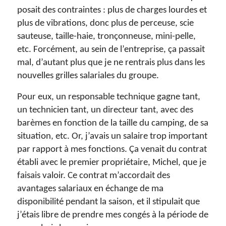
posait des contraintes : plus de charges lourdes et
plus de vibrations, donc plus de perceuse, scie
sauteuse, taille-haie, tronçonneuse, mini-pelle,
etc. Forcément, au sein de l’entreprise, ça passait
mal, d’autant plus que je ne rentrais plus dans les
nouvelles grilles salariales du groupe.
Pour eux, un responsable technique gagne tant,
un technicien tant, un directeur tant, avec des
barèmes en fonction de la taille du camping, de sa
situation, etc. Or, j’avais un salaire trop important
par rapport à mes fonctions. Ça venait du contrat
établi avec le premier propriétaire, Michel, que je
faisais valoir. Ce contrat m’accordait des
avantages salariaux en échange de ma
disponibilité pendant la saison, et il stipulait que
j’étais libre de prendre mes congés à la période de