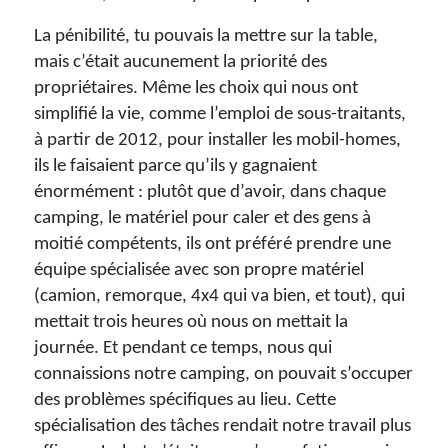
La pénibilité, tu pouvais la mettre sur la table,
mais c’était aucunement la priorité des
propriétaires. Même les choix qui nous ont
simplifié la vie, comme l’emploi de sous-traitants,
à partir de 2012, pour installer les mobil-homes,
ils le faisaient parce qu’ils y gagnaient
énormément : plutôt que d’avoir, dans chaque
camping, le matériel pour caler et des gens à
moitié compétents, ils ont préféré prendre une
équipe spécialisée avec son propre matériel
(camion, remorque, 4x4 qui va bien, et tout), qui
mettait trois heures où nous on mettait la
journée. Et pendant ce temps, nous qui
connaissions notre camping, on pouvait s’occuper
des problèmes spécifiques au lieu. Cette
spécialisation des tâches rendait notre travail plus