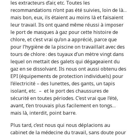
les extracteurs d’air, etc. Toutes les
recommandations n’ont pas été suivies, loin de là…
mais bon, eux, ils étaient au moins là et faisaient
leur travail. Ils ont quand même réussi à imposer
le port de masques à gaz pour cette histoire de
chlore, et c’est vrai qu’on a apprécié, parce que
pour l’hygiène de la piscine on travaillait avec des
tours de chlore : des tuyaux d’un mètre vingt dans
lequel on mettait des galets qui dégageaient du
gaz en se dissolvant. Ils nous ont aussi obtenu des
EPI (équipements de protection individuels) pour
l’électricité – des lunettes, des gants, un tapis
isolant, etc. – et le port des chaussures de
sécurité en toutes périodes. C’est vrai que l’été,
avant, t’en trouvais plus facilement en tongs…
mais là, interdit, point barre.
Plus tard, c’est nous qui nous déplacions au
cabinet de la médecine du travail, sans doute pour