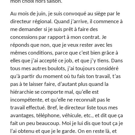
mon choix hors saison.
Au mois de juin, je suis convoqué au siège par le
directeur régional. Quand j’arrive, il commence à
me demander si je suis prêt à faire des
concessions par rapport à mon contrat. Je
réponds que non, que je veux rester avec les
mêmes conditions, parce que c’est bien grâce à
elles que j’ai accepté ce job, et que j’y tiens. Dans
tous mes autres boulots, j’ai toujours considéré
qu’à partir du moment où tu fais ton travail, t’as
pas à te laisser faire, d’autant plus quand la
hiérarchie se comporte mal, qu’elle est
incompétente, et qu’elle ne reconnaît pas le
travail effectué. Bref, le directeur liste tous mes
avantages, téléphone, véhicule, etc., et dit que ça
fait un peu beaucoup. Moi je lui dis que tout ça je
l’ai obtenu et que je le garde. On en reste là, et