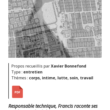
Propos recueillis par
Xavier Bonnefond
Type :
entretien
Thèmes :
corps
,
intime
,
lutte
,
soin
,
travail
Responsable technique, Francis raconte ses