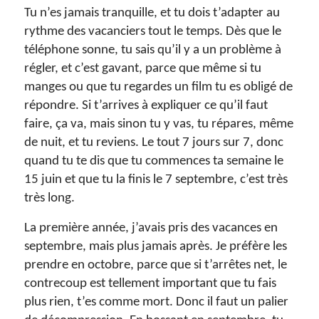
Tu n’es jamais tranquille, et tu dois t’adapter au
rythme des vacanciers tout le temps. Dès que le
téléphone sonne, tu sais qu’il y a un problème à
régler, et c’est gavant, parce que même si tu
manges ou que tu regardes un film tu es obligé de
répondre. Si t’arrives à expliquer ce qu’il faut
faire, ça va, mais sinon tu y vas, tu répares, même
de nuit, et tu reviens. Le tout 7 jours sur 7, donc
quand tu te dis que tu commences ta semaine le
15 juin et que tu la finis le 7 septembre, c’est très
très long.
La première année, j’avais pris des vacances en
septembre, mais plus jamais après. Je préfère les
prendre en octobre, parce que si t’arrêtes net, le
contrecoup est tellement important que tu fais
plus rien, t’es comme mort. Donc il faut un palier