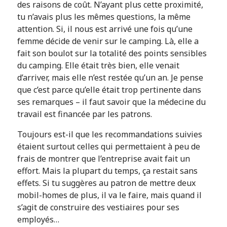
des raisons de coût. N’ayant plus cette proximité,
tu n’avais plus les mêmes questions, la même
attention. Si, il nous est arrivé une fois qu’une
femme décide de venir sur le camping. Là, elle a
fait son boulot sur la totalité des points sensibles
du camping. Elle était très bien, elle venait
d’arriver, mais elle n’est restée qu’un an. Je pense
que c’est parce qu’elle était trop pertinente dans
ses remarques – il faut savoir que la médecine du
travail est financée par les patrons.
Toujours est-il que les recommandations suivies
étaient surtout celles qui permettaient à peu de
frais de montrer que l’entreprise avait fait un
effort. Mais la plupart du temps, ça restait sans
effets. Si tu suggères au patron de mettre deux
mobil-homes de plus, il va le faire, mais quand il
s’agit de construire des vestiaires pour ses
employés…