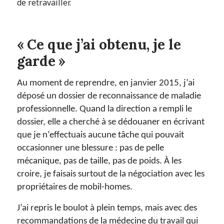
de retravailler.
« Ce que j’ai obtenu, je le
garde »
Au moment de reprendre, en janvier 2015, j’ai
déposé un dossier de reconnaissance de maladie
professionnelle. Quand la direction a rempli le
dossier, elle a cherché à se dédouaner en écrivant
que je n’effectuais aucune tâche qui pouvait
occasionner une blessure : pas de pelle
mécanique, pas de taille, pas de poids. À les
croire, je faisais surtout de la négociation avec les
propriétaires de mobil-homes.
J’ai repris le boulot à plein temps, mais avec des
recommandations de la médecine du travail qui