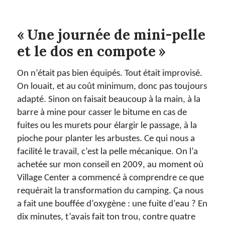
« Une journée de mini-pelle
et le dos en compote »
On n’était pas bien équipés. Tout était improvisé.
On louait, et au coût minimum, donc pas toujours
adapté. Sinon on faisait beaucoup à la main, à la
barre à mine pour casser le bitume en cas de
fuites ou les murets pour élargir le passage, à la
pioche pour planter les arbustes. Ce qui nous a
facilité le travail, c’est la pelle mécanique. On l’a
achetée sur mon conseil en 2009, au moment où
Village Center a commencé à comprendre ce que
requérait la transformation du camping. Ça nous
a fait une bouffée d’oxygène : une fuite d’eau ? En
dix minutes, t’avais fait ton trou, contre quatre