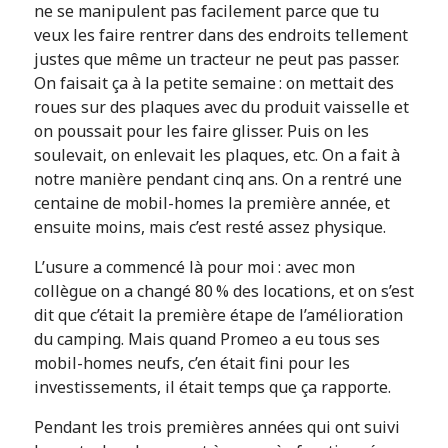
ne se manipulent pas facilement parce que tu
veux les faire rentrer dans des endroits tellement
justes que même un tracteur ne peut pas passer.
On faisait ça à la petite semaine : on mettait des
roues sur des plaques avec du produit vaisselle et
on poussait pour les faire glisser. Puis on les
soulevait, on enlevait les plaques, etc. On a fait à
notre manière pendant cinq ans. On a rentré une
centaine de mobil-homes la première année, et
ensuite moins, mais c’est resté assez physique.
L’usure a commencé là pour moi : avec mon
collègue on a changé 80 % des locations, et on s’est
dit que c’était la première étape de l’amélioration
du camping. Mais quand Promeo a eu tous ses
mobil-homes neufs, c’en était fini pour les
investissements, il était temps que ça rapporte.
Pendant les trois premières années qui ont suivi