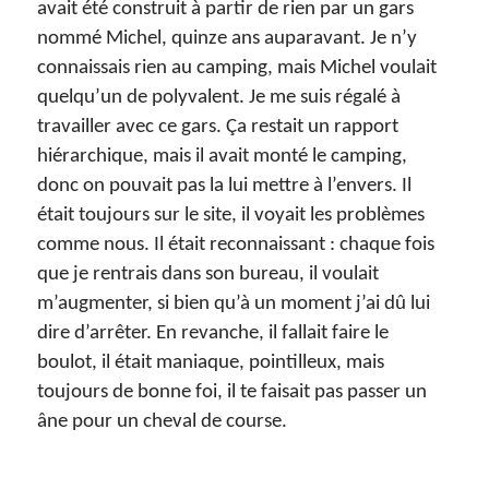
avait été construit à partir de rien par un gars
nommé Michel, quinze ans auparavant.
Je n’y
connaissais rien au camping, mais Michel voulait
quelqu’un de polyvalent. Je me suis régalé à
travailler avec ce gars. Ça restait un rapport
hiérarchique, mais il avait monté le camping,
donc on pouvait pas la lui mettre à l’envers. Il
était toujours sur le site, il voyait les problèmes
comme nous. Il était reconnaissant : chaque fois
que je rentrais dans son bureau, il voulait
m’augmenter, si bien qu’à un moment j’ai dû lui
dire d’arrêter. En revanche, il fallait faire le
boulot, il était maniaque, pointilleux, mais
toujours de bonne foi, il te faisait pas passer un
âne pour un cheval de course.