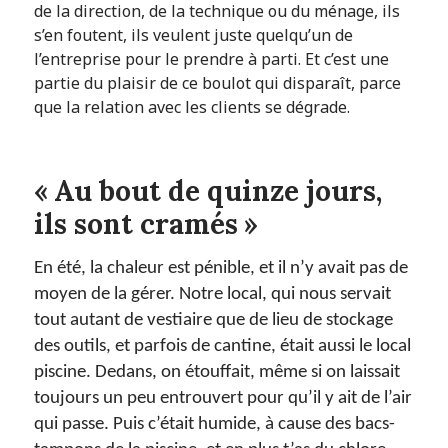
de la direction, de la technique ou du ménage, ils
s’en foutent, ils veulent juste quelqu’un de
l’entreprise pour le prendre à parti. Et c’est une
partie du plaisir de ce boulot qui disparaît, parce
que la relation avec les clients se dégrade.
« Au bout de quinze jours,
ils sont cramés »
En été, la chaleur est pénible, et il n’y avait pas de
moyen de la gérer. Notre local, qui nous servait
tout autant de vestiaire que de lieu de stockage
des outils, et parfois de cantine, était aussi le local
piscine. Dedans, on étouffait, même si on laissait
toujours un peu entrouvert pour qu’il y ait de l’air
qui passe. Puis c’était humide, à cause des bacs-