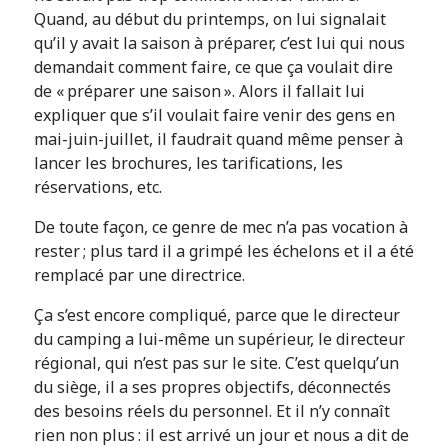
Quand, au début du printemps, on lui signalait
qu’il y avait la saison à préparer, c’est lui qui nous
demandait comment faire, ce que ça voulait dire
de « préparer une saison ». Alors il fallait lui
expliquer que s’il voulait faire venir des gens en
mai-juin-juillet, il faudrait quand même penser à
lancer les brochures, les tarifications, les
réservations, etc.
De toute façon, ce genre de mec n’a pas vocation à
rester ; plus tard il a grimpé les échelons et il a été
remplacé par une directrice.
Ça s’est encore compliqué, parce que le directeur
du camping a lui-même un supérieur, le directeur
régional, qui n’est pas sur le site. C’est quelqu’un
du siège, il a ses propres objectifs, déconnectés
des besoins réels du personnel. Et il n’y connaît
rien non plus : il est arrivé un jour et nous a dit de