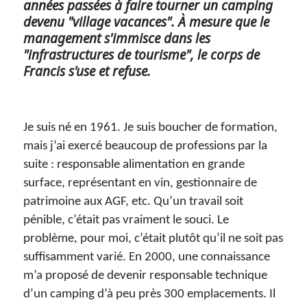
années passées à faire tourner un camping
devenu "village vacances". À mesure que le
management s'immisce dans les
"infrastructures de tourisme", le corps de
Francis s'use et refuse.
Je suis né en 1961. Je suis boucher de formation,
mais j’ai exercé beaucoup de professions par la
suite : responsable alimentation en grande
surface, représentant en vin, gestionnaire de
patrimoine aux AGF, etc. Qu’un travail soit
pénible, c’était pas vraiment le souci. Le
problème, pour moi, c’était plutôt qu’il ne soit pas
suffisamment varié. En 2000, une connaissance
m’a proposé de devenir responsable technique
d’un camping d’à peu près 300 emplacements. Il