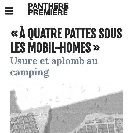
PANTHERE
PREMIERE
« À QUATRE PATTES SOUS
LES MOBIL-HOMES »
Usure et aplomb au
camping