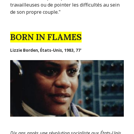
travailleuses ou de pointer les difficultés au sein
de son propre couple."
BORN IN FLAMES
Lizzie Borden, États-Unis, 1983, 77'
Dix ans après une révolution socialiste aux États-Unis,