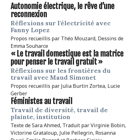
Autonomie électrique, le rêve d’une
reconnexion
Réflexions sur l'électricité avec
Fanny Lopez
Propos recueillis par
Théo Mouzard
, Dessins de
Emma Souharce
« Le travail domestique est la matrice
pour penser le travail gratuit »
Réflexions sur les frontières du
travail avec Maud Simonet
Propos recueillis par
Julia Burtin Zortea
,
Lucie
Gerber
Féministes au travail
Travail de diversité, travail de
plainte, institution
Texte de
Sara Ahmed
, Traduit par
Virginie Bobin,
Victorine Grataloup, Julie Pellegrin, Rosanna