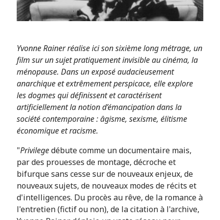
Yvonne Rainer réalise ici son sixième long métrage, un
film sur un sujet pratiquement invisible au cinéma, la
ménopause. Dans un exposé audacieusement
anarchique et extrêmement perspicace, elle explore
les dogmes qui définissent et caractérisent
artificiellement la notion d’émancipation dans la
société contemporaine : âgisme, sexisme, élitisme
économique et racisme.
"
Privilege
débute comme un documentaire mais,
par des prouesses de montage, décroche et
bifurque sans cesse sur de nouveaux enjeux, de
nouveaux sujets, de nouveaux modes de récits et
d'intelligences. Du procès au rêve, de la romance à
l'entretien (fictif ou non), de la citation à l'archive,