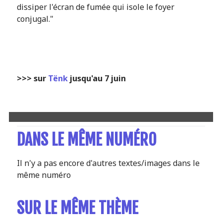
dissiper l'écran de fumée qui isole le foyer
conjugal."
>>> sur
Tënk
jusqu'au 7 juin
DANS LE MÊME NUMÉRO
Il n'y a pas encore d'autres textes/images dans le
même numéro
SUR LE MÊME THÈME