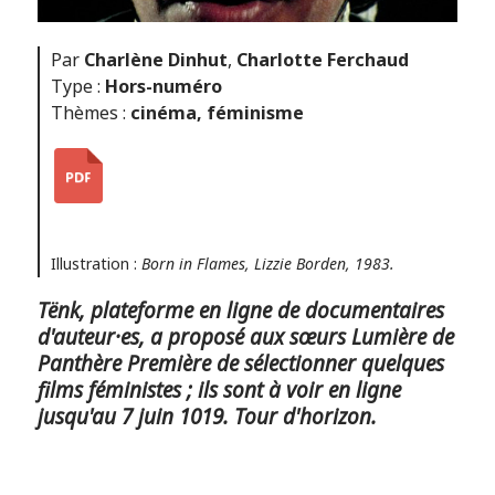
Par
Charlène Dinhut
,
Charlotte Ferchaud
Type :
Hors-numéro
Thèmes :
cinéma
,
féminisme
Illustration :
Born in Flames, Lizzie Borden, 1983.
Tënk, plateforme en ligne de documentaires
d'auteur·es, a proposé aux sœurs Lumière de
Panthère Première de sélectionner quelques
films féministes ; ils sont à voir en ligne
jusqu'au 7 juin 1019. Tour d'horizon.