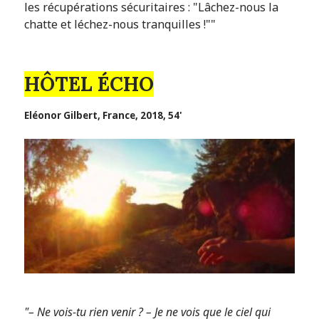
les récupérations sécuritaires : "Lâchez-nous la
chatte et léchez-nous tranquilles !""
HÔTEL ÉCHO
Eléonor Gilbert, France, 2018, 54'
"– Ne vois-tu rien venir ? – Je ne vois que le ciel qui