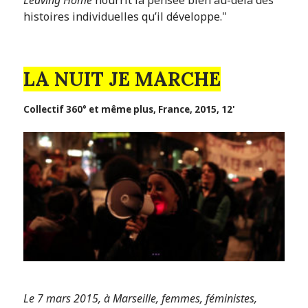
histoires individuelles qu’il développe."
LA NUIT JE MARCHE
Collectif 360° et même plus, France, 2015, 12'
Le 7 mars 2015, à Marseille, femmes, féministes,