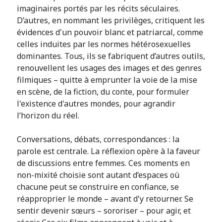
imaginaires portés par les récits séculaires.
D’autres, en nommant les privilèges, critiquent les
évidences d'un pouvoir blanc et patriarcal, comme
celles induites par les normes hétérosexuelles
dominantes. Tous, ils se fabriquent d’autres outils,
renouvellent les usages des images et des genres
filmiques – quitte à emprunter la voie de la mise
en scène, de la fiction, du conte, pour formuler
l'existence d'autres mondes, pour agrandir
l’horizon du réel.
Conversations, débats, correspondances : la
parole est centrale. La réflexion opère à la faveur
de discussions entre femmes. Ces moments en
non-mixité choisie sont autant d’espaces où
chacune peut se construire en confiance, se
réapproprier le monde – avant d'y retourner. Se
sentir devenir sœurs – sororiser – pour agir, et