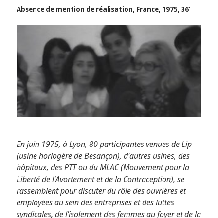
Absence de mention de réalisation, France, 1975, 36'
En juin 1975, à Lyon, 80 participantes venues de Lip
(usine horlogère de Besançon), d'autres usines, des
hôpitaux, des PTT ou du MLAC (Mouvement pour la
Liberté de l'Avortement et de la Contraception), se
rassemblent pour discuter du rôle des ouvrières et
employées au sein des entreprises et des luttes
syndicales, de l’isolement des femmes au foyer et de la