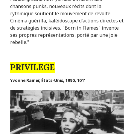
chansons punks, nouveaux récits dont la
rythmique soutient le mouvement de révolte.
Cinéma guérilla, kaléidoscope d'actions directes et
de stratégies incisives, "Born in Flames" invente
ses propres représentations, porté par une joie
rebelle."
PRIVILEGE
Yvonne Rainer, États-Unis, 1990, 101'