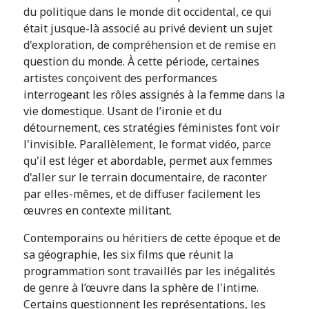
du politique dans le monde dit occidental, ce qui
était jusque-là associé au privé devient un sujet
d'exploration, de compréhension et de remise en
question du monde. À cette période, certaines
artistes conçoivent des performances
interrogeant les rôles assignés à la femme dans la
vie domestique. Usant de l’ironie et du
détournement, ces stratégies féministes font voir
l'invisible. Parallèlement, le format vidéo, parce
qu'il est léger et abordable, permet aux femmes
d'aller sur le terrain documentaire, de raconter
par elles-mêmes, et de diffuser facilement les
œuvres en contexte militant.
Contemporains ou héritiers de cette époque et de
sa géographie, les six films que réunit la
programmation sont travaillés par les inégalités
de genre à l’œuvre dans la sphère de l'intime.
Certains questionnent les représentations, les