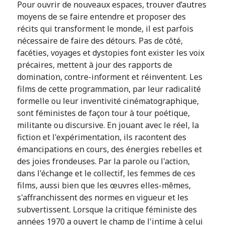
Pour ouvrir de nouveaux espaces, trouver d’autres
moyens de se faire entendre et proposer des
récits qui transforment le monde, il est parfois
nécessaire de faire des détours. Pas de côté,
facéties, voyages et dystopies font exister les voix
précaires, mettent à jour des rapports de
domination, contre-informent et réinventent. Les
films de cette programmation, par leur radicalité
formelle ou leur inventivité cinématographique,
sont féministes de façon tour à tour poétique,
militante ou discursive. En jouant avec le réel, la
fiction et l'expérimentation, ils racontent des
émancipations en cours, des énergies rebelles et
des joies frondeuses. Par la parole ou l'action,
dans l'échange et le collectif, les femmes de ces
films, aussi bien que les œuvres elles-mêmes,
s'affranchissent des normes en vigueur et les
subvertissent. Lorsque la critique féministe des
années 1970 a ouvert le champ de l'intime à celui