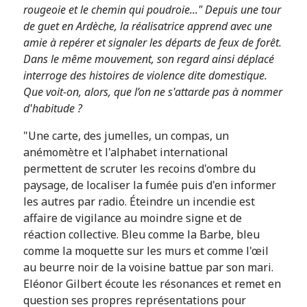
rougeoie et le chemin qui poudroie..." Depuis une tour
de guet en Ardèche, la réalisatrice apprend avec une
amie à repérer et signaler les départs de feux de forêt.
Dans le même mouvement, son regard ainsi déplacé
interroge des histoires de violence dite domestique.
Que voit-on, alors, que l’on ne s'attarde pas à nommer
d'habitude ?
"Une carte, des jumelles, un compas, un
anémomètre et l'alphabet international
permettent de scruter les recoins d'ombre du
paysage, de localiser la fumée puis d'en informer
les autres par radio. Éteindre un incendie est
affaire de vigilance au moindre signe et de
réaction collective. Bleu comme la Barbe, bleu
comme la moquette sur les murs et comme l'œil
au beurre noir de la voisine battue par son mari.
Eléonor Gilbert écoute les résonances et remet en
question ses propres représentations pour