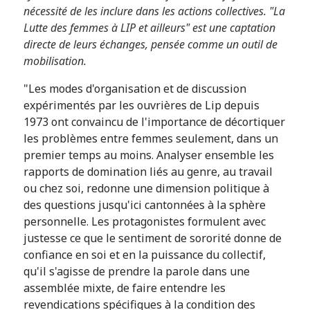
nécessité de les inclure dans les actions collectives. "La
Lutte des femmes à LIP et ailleurs" est une captation
directe de leurs échanges, pensée comme un outil de
mobilisation.
"Les modes d'organisation et de discussion
expérimentés par les ouvrières de Lip depuis
1973 ont convaincu de l'importance de décortiquer
les problèmes entre femmes seulement, dans un
premier temps au moins. Analyser ensemble les
rapports de domination liés au genre, au travail
ou chez soi, redonne une dimension politique à
des questions jusqu'ici cantonnées à la sphère
personnelle. Les protagonistes formulent avec
justesse ce que le sentiment de sororité donne de
confiance en soi et en la puissance du collectif,
qu'il s'agisse de prendre la parole dans une
assemblée mixte, de faire entendre les
revendications spécifiques à la condition des