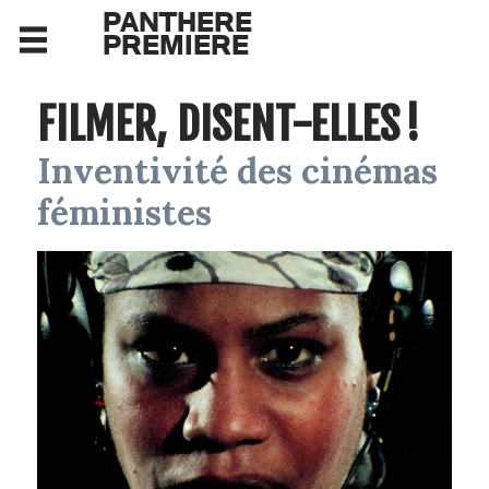
PANTHERE
PREMIERE
FILMER, DISENT-ELLES !
Inventivité des cinémas
féministes