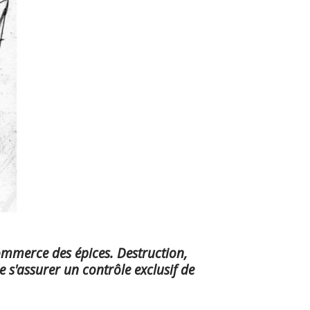
ommerce des épices. Destruction,
de s'assurer un contrôle exclusif de