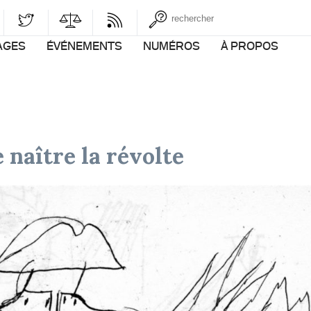
AGES
ÉVÉNEMENTS
NUMÉROS
À PROPOS
e naître la révolte