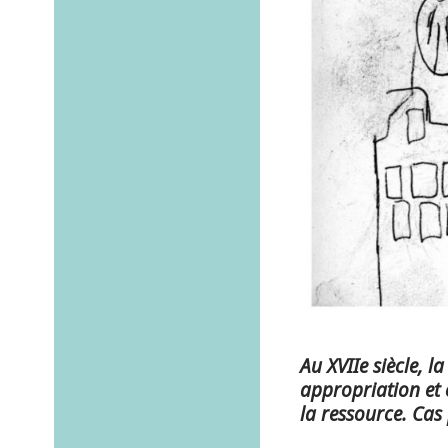
Au XVIIe siècle, 
appropriation et e
la ressource. Cas