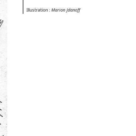
Illustration :
Marion Jdanoff