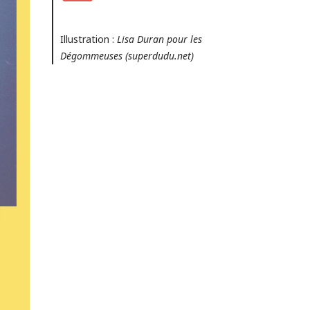
Illustration :
Lisa Duran pour les
Dégommeuses (superdudu.net)