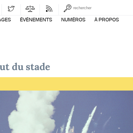
AGES
ÉVÉNEMENTS
NUMÉROS
À PROPOS
aut du stade