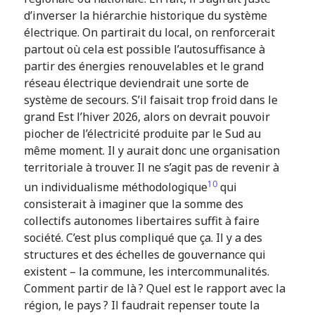
d’inverser la hiérarchie historique du système
électrique. On partirait du local, on renforcerait
partout où cela est possible l’autosuffisance à
partir des énergies renouvelables et le grand
réseau électrique deviendrait une sorte de
système de secours. S’il faisait trop froid dans le
grand Est l’hiver 2026, alors on devrait pouvoir
piocher de l’électricité produite par le Sud au
même moment. Il y aurait donc une organisation
territoriale à trouver. Il ne s’agit pas de revenir à
10
un individualisme méthodologique
qui
consisterait à imaginer que la somme des
collectifs autonomes libertaires suffit à faire
société. C’est plus compliqué que ça. Il y a des
structures et des échelles de gouvernance qui
existent – la commune, les intercommunalités.
Comment partir de là ? Quel est le rapport avec la
région, le pays ? Il faudrait repenser toute la