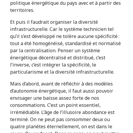
politique énergétique du pays avec et à partir des
territoires.
Et puis il faudrait organiser la diversité
infrastructurelle. Car le système technicien tel
qu’il s’est développé ne tolère aucune spécificité :
tout a été homogénéisé, standardisé et normalisé
par la centralisation. Penser un système
énergétique décentralisé et distribué, c’est
l’inverse, c’est intégrer la spécificité, le
particularisme et la diversité infrastructurelle.
Mais d’abord, avant de réfléchir à des modèles
d’autonomie énergétique, il faut aussi pouvoir
envisager une baisse assez forte de nos
consommations. C’est un point essentiel,
irrémédiable. L’âge de l’illusoire abondance est
terminé. On ne peut pas consommer deux ou
quatre planètes éternellement, on est dans le