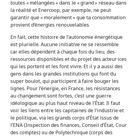
toutes « mélangées » dans le « grand » réseau dans
la réalité et Enercoop, par exemple, ne peut
garantir que « moralement » que ta consommation
provient d’énergies renouvelables.
En fait, cette histoire de l’autonomie énergétique
est plurielle. Aucune initiative ne se ressemble
car elles dépendent à chaque fois du lieu, des
ressources disponibles et du projet des acteur·ices
qui les portent et les font vivre. Et il y a aussi des
gens dans les grandes institutions qui font du
super boulot, qui participent à faire bouger les
lignes. Pour l’énergie, en France, les résistances
au changement sont fortes, c’est une guerre
idéologique au plus haut niveau de l’État. Il faut
voir les liens entre les capitaines de l’industrie et
le politique, via les grands corps d’État issus de
l’ENA (Inspection des finances, Conseil d’État, Cour
des comptes) ou de Polytechnique (corps des