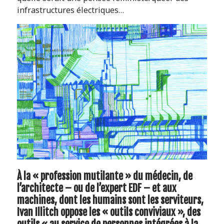
infrastructures électriques…
À la « profession mutilante » du médecin, de
l’architecte – ou de l’expert EDF – et aux
machines, dont les humains sont les serviteurs,
Ivan Illitch oppose les « outils conviviaux », des