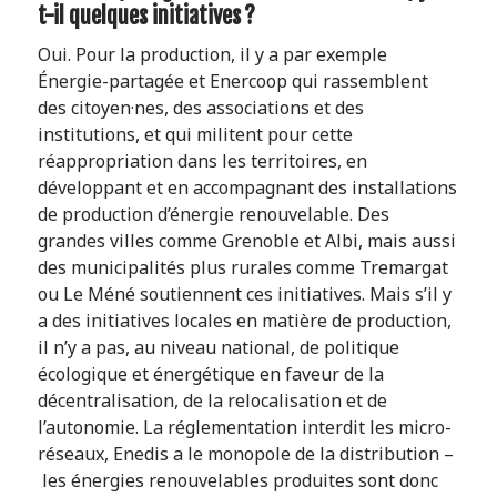
t-il quelques initiatives ?
Oui. Pour la production, il y a par exemple
Énergie-partagée et Enercoop qui rassemblent
des citoyen·nes, des associations et des
institutions, et qui militent pour cette
réappropriation dans les territoires, en
développant et en accompagnant des installations
de production d’énergie renouvelable. Des
grandes villes comme Grenoble et Albi, mais aussi
des municipalités plus rurales comme Tremargat
ou Le Méné soutiennent ces initiatives. Mais s’il y
a des initiatives locales en matière de production,
il n’y a pas, au niveau national, de politique
écologique et énergétique en faveur de la
décentralisation, de la relocalisation et de
l’autonomie. La réglementation interdit les micro-
réseaux, Enedis a le monopole de la distribution –
les énergies renouvelables produites sont donc