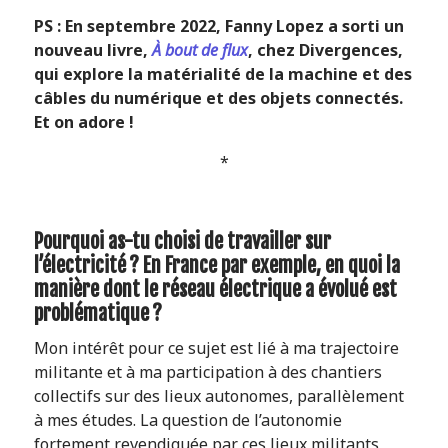
PS : En septembre 2022, Fanny Lopez a sorti un
nouveau livre,
À bout de flux
, chez Divergences,
qui explore la matérialité de la machine et des
câbles du numérique et des objets connectés.
Et on adore !
*
Pourquoi as-tu choisi de travailler sur
l’électricité ? En France par exemple, en quoi la
manière dont le réseau électrique a évolué est
problématique ?
Mon intérêt pour ce sujet est lié à ma trajectoire
militante et à ma participation à des chantiers
collectifs sur des lieux autonomes, parallèlement
à mes études. La question de l’autonomie
fortement revendiquée par ces lieux militants