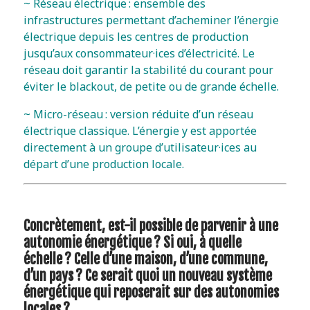
~ Réseau électrique : ensemble des
infrastructures permettant d’acheminer l’énergie
électrique depuis les centres de production
jusqu’aux consommateur·ices d’électricité. Le
réseau doit garantir la stabilité du courant pour
éviter le blackout, de petite ou de grande échelle.
~ Micro-réseau : version réduite d’un réseau
électrique classique. L’énergie y est apportée
directement à un groupe d’utilisateur·ices au
départ d’une production locale.
Concrètement, est-il possible de parvenir à une
autonomie énergétique ? Si oui, à quelle
échelle ? Celle d’une maison, d’une commune,
d’un pays ? Ce serait quoi un nouveau système
énergétique qui reposerait sur des autonomies
locales ?