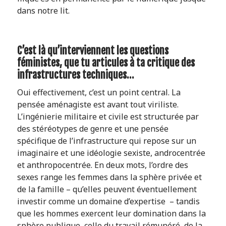
dans notre lit.
C’est là qu’interviennent les questions
féministes, que tu articules à ta critique des
infrastructures techniques…
Oui effectivement, c’est un point central. La
pensée aménagiste est avant tout viriliste.
L’ingénierie militaire et civile est structurée par
des stéréotypes de genre et une pensée
spécifique de l’infrastructure qui repose sur un
imaginaire et une idéologie sexiste, androcentrée
et anthropocentrée. En deux mots, l’ordre des
sexes range les femmes dans la sphère privée et
de la famille – qu’elles peuvent éventuellement
investir comme un domaine d’expertise – tandis
que les hommes exercent leur domination dans la
sphère publique, celle du travail rémunéré, de la