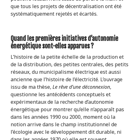
que tous les projets de décentralisation ont été
systématiquement rejetés et écartés.
Quand les premières initiatives d’autonomie
énergétique sont-elles apparues ?
L’histoire de la petite échelle de la production et
de la distribution, des petites centrales, des petits
réseaux, du municipalisme électrique est aussi
ancienne que l’histoire de l’électricité. L’ouvrage
issu de ma thèse,
Le rêve d’une déconnexion
,
questionne les antécédents conceptuels et
expérimentaux de la recherche d’autonomie
énergétique pour montrer qu’elle n’apparaît pas
dans les années 1990 ou 2000, moment où la
notion arrive dans le champ institutionnel de
l’écologie avec le développement dit durable, ni
dans les années 1970 où elle est souvent