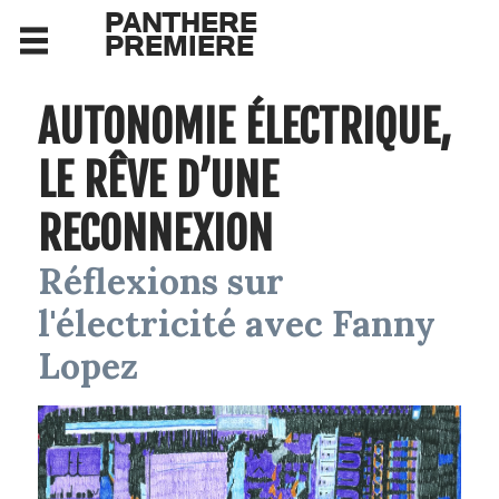
PANTHERE
PREMIERE
AUTONOMIE ÉLECTRIQUE,
LE RÊVE D’UNE
RECONNEXION
Réflexions sur
l'électricité avec Fanny
Lopez