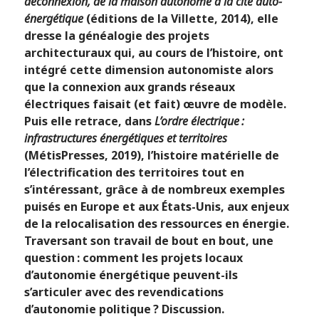
déconnexion, de la maison autonome à la cité auto-
énergétique
(éditions de la Villette, 2014), elle
dresse la généalogie des projets
architecturaux qui, au cours de l’histoire, ont
intégré cette dimension autonomiste alors
que la connexion aux grands réseaux
électriques faisait (et fait) œuvre de modèle.
Puis elle retrace, dans
L’ordre électrique :
infrastructures énergétiques et territoires
(MétisPresses, 2019), l’histoire matérielle de
l’électrification des territoires tout en
s’intéressant, grâce à de nombreux exemples
puisés en Europe et aux États-Unis, aux enjeux
de la relocalisation des ressources en énergie.
Traversant son travail de bout en bout, une
question : comment les projets locaux
d’autonomie énergétique peuvent-ils
s’articuler avec des revendications
d’autonomie politique ? Discussion.