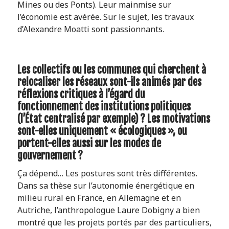
Mines ou des Ponts). Leur mainmise sur
l’économie est avérée. Sur le sujet, les travaux
d’Alexandre Moatti sont passionnants.
Les collectifs ou les communes qui cherchent à
relocaliser les réseaux sont-ils animés par des
réflexions critiques à l’égard du
fonctionnement des institutions politiques
(l’État centralisé par exemple) ? Les motivations
sont-elles uniquement « écologiques », ou
portent-elles aussi sur les modes de
gouvernement ?
Ça dépend… Les postures sont très différentes.
Dans sa thèse sur l’autonomie énergétique en
milieu rural en France, en Allemagne et en
Autriche, l’anthropologue Laure Dobigny a bien
montré que les projets portés par des particuliers,