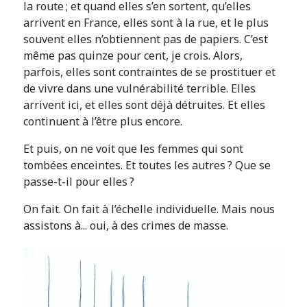
la route ; et quand elles s’en sortent, qu’elles
arrivent en France, elles sont à la rue, et le plus
souvent elles n’obtiennent pas de papiers. C’est
même pas quinze pour cent, je crois. Alors,
parfois, elles sont contraintes de se prostituer et
de vivre dans une vulnérabilité terrible. Elles
arrivent ici, et elles sont déjà détruites. Et elles
continuent à l’être plus encore.
Et puis, on ne voit que les femmes qui sont
tombées enceintes. Et toutes les autres ? Que se
passe-t-il pour elles ?
On fait. On fait à l’échelle individuelle. Mais nous
assistons à... oui, à des crimes de masse.