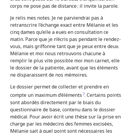
corps ne pose pas de distance ; il invite la parole.
Je relis mes notes.
Je ne parviendrai pas à
retranscrire l’échange exact entre Mélanie et les
cinq dames qu’elle a eues en consultation ce
matin. Parce que je n’écris pas pendant le rendez-
vous, mais griffonne tant que je peux entre deux.
Mélanie et moi nous retrouvons chacune à
remplir le plus vite possible moi mon carnet, elle
le dossier de la patiente, avant que les éléments
ne disparaissent de nos mémoires.
Le dossier permet de collecter et prendre en
7
compte un maximum d’éléments
. Certains points
sont abordés directement par le biais du
questionnaire de base, contenu dans le dossier
médical. Pour avoir écrit une thèse sur la prise en
charge par les médecins des femmes excisées,
Mélanie sait à quel point sont nécessaires les