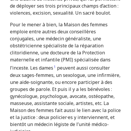
de déployer ses trois principaux champs d’action :
violences, excision, sexualité. Un sacré boulot.
Pour le mener à bien, la Maison des femmes
emploie entre autres deux conseillères
conjugales, une médecin généraliste, une
obstétricienne spécialiste de la réparation
clitoridienne, une docteure de la Protection
maternelle et infantile (PMI) spécialisée dans
1
l’inceste. Les dames
peuvent aussi consulter
deux sages-femmes, un sexologue, une infirmière,
une aide-soignante, ou encore participer à des
groupes de parole. Et puis il y a les bénévoles :
gynécologue, psychologue, avocate, ostéopathe,
masseuse, assistante sociale, artistes, etc. La
Maison des femmes fait aussi le lien avec la police
et la justice : deux policier·es y interviennent,
et
bientôt un médecin légiste de l’unité médico-