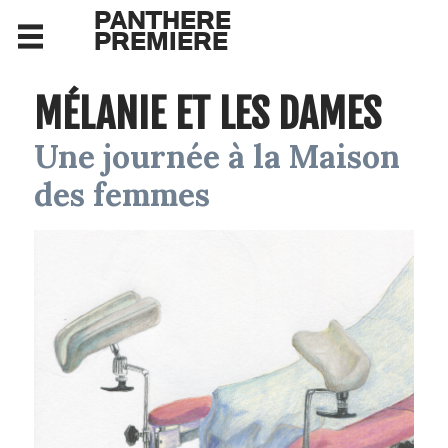
PANTHERE
PREMIERE
MÉLANIE ET LES DAMES
Une journée à la Maison
des femmes