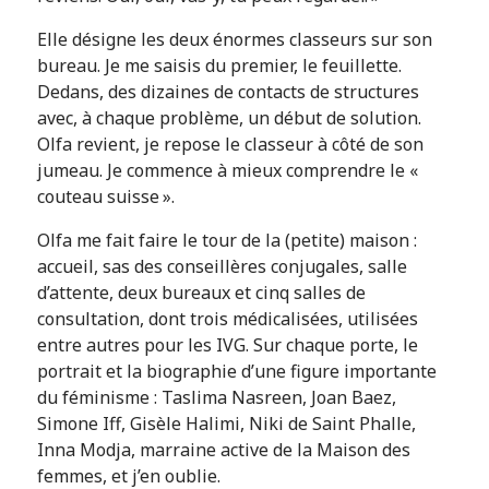
Elle désigne les deux énormes classeurs sur son
bureau. Je me saisis du premier, le feuillette.
Dedans, des dizaines de contacts de structures
avec, à chaque problème, un début de solution.
Olfa revient, je repose le classeur à côté de son
jumeau. Je commence à mieux comprendre le «
couteau suisse ».
Olfa me fait faire le tour de la (petite) maison :
accueil, sas des conseillères conjugales, salle
d’attente, deux bureaux et cinq salles de
consultation, dont trois médicalisées, utilisées
entre autres pour les IVG. Sur chaque porte, le
portrait et la biographie d’une figure importante
du féminisme : Taslima Nasreen, Joan Baez,
Simone Iff, Gisèle Halimi, Niki de Saint Phalle,
Inna Modja, marraine active de la Maison des
femmes, et j’en oublie.