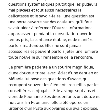
questions systématiques plutôt que les pudeurs
mal placées et tout aussi nécessaires la
délicatesse et le savoir-faire : une question est
une porte ouverte sur des douleurs, qu’il faut
savoir aider à refermer. D’autres informations
apparaissent pendant la consultation, avec le
temps pris, la confiance établie, et de manière
parfois inattendue. Elles ne sont jamais
accessoires et peuvent parfois jeter une lumière
toute nouvelle sur l’ensemble de la rencontre.
La première patiente a un sourire magnifique,
d’une douceur triste, avec l’éclat d’une dent en or.
Mélanie lui pose des questions d’usage, qui
recoupent souvent les éléments recueillis par les
conseillères conjugales. Elle a vingt-sept ans et
vient de Roumanie. Ses deux enfants ont douze et
huit ans. En Roumanie, elle a été opérée en
urgence d’un kyste aux ovaires qui avait explosé.