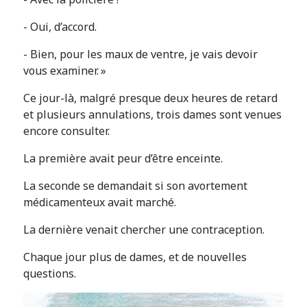
- Oui, d’accord.
- Bien, pour les maux de ventre, je vais devoir
vous examiner. »
Ce jour-là, malgré presque deux heures de retard
et plusieurs annulations, trois dames sont venues
encore consulter.
La première avait peur d’être enceinte.
La seconde se demandait si son avortement
médicamenteux avait marché.
La dernière venait chercher une contraception.
Chaque jour plus de dames, et de nouvelles
questions.