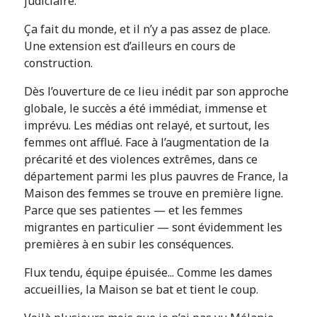
judiciaire.
Ça fait du monde, et il n’y a pas assez de place.
Une extension est d’ailleurs en cours de
construction.
Dès l’ouverture de ce lieu inédit par son approche
globale, le succès a été immédiat, immense et
imprévu. Les médias ont relayé, et surtout, les
femmes ont afflué. Face à l’augmentation de la
précarité et des violences extrêmes, dans ce
département parmi les plus pauvres de France, la
Maison des femmes se trouve en première ligne.
Parce que ses patientes — et les femmes
migrantes en particulier — sont évidemment les
premières à en subir les conséquences.
Flux tendu, équipe épuisée... Comme les dames
accueillies, la Maison se bat et tient le coup.