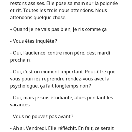
restons assises. Elle pose sa main sur la poignée
et rit. Toutes les trois nous attendons. Nous
attendons quelque chose.
« Quand je ne vais pas bien, je ris comme ça.
- Vous êtes inquiète ?
- Oui, l’audience, contre mon père, c’est mardi
prochain.
- Oui, c’est un moment important. Peut-être que
vous pourriez reprendre rendez-vous avec la
psychologue, ça fait longtemps non ?
- Oui, mais je suis étudiante, alors pendant les
vacances.
- Vous ne pouvez pas avant ?
- Ah si. Vendredi. Elle réfléchit. En fait, ce serait