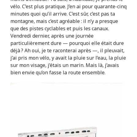
vélo. C’est plus pratique. J’en ai pour quarante-cinq
minutes quoi qu’il arrive. C’est sûr, c’est pas ta
montagne, mais c’est agréable : il n’y a presque
que des pistes cyclables et puis les canaux.
Vendredi dernier, après une journée
particulièrement dure — pourquoi elle était dure
déjà ? Ah oui, je te raconterai après —, il pleuvait,
j’ai pris mon vélo, y avait la pluie sur l’eau, la pluie
sur mon visage, j’étais un marin. Mais là, j’avais
bien envie qu’on fasse la route ensemble.