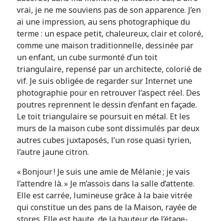
vrai, je ne me souviens pas de son apparence. J’en
ai une impression, au sens photographique du
terme : un espace petit, chaleureux, clair et coloré,
comme une maison traditionnelle, dessinée par
un enfant, un cube surmonté d’un toit
triangulaire, repensé par un architecte, colorié de
vif. Je suis obligée de regarder sur Internet une
photographie pour en retrouver l’aspect réel. Des
poutres reprennent le dessin d’enfant en façade.
Le toit triangulaire se poursuit en métal. Et les
murs de la maison cube sont dissimulés par deux
autres cubes juxtaposés, l’un rose quasi tyrien,
l’autre jaune citron.
« Bonjour ! Je suis une amie de Mélanie ; je vais
l’attendre là. » Je m’assois dans la salle d’attente.
Elle est carrée, lumineuse grâce à la baie vitrée
qui constitue un des pans de la Maison, rayée de
stores. Elle est haute, de la hauteur de l’étage-