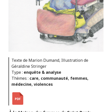
Texte de Marion Dumand, Illustration de
Géraldine Stringer
Type :
enquête & analyse
Thèmes :
care
,
communauté
,
femmes
,
médecine
,
violences