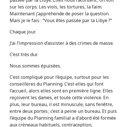
sur les corps. Les viols, les tortures, la faim.
Maintenant j’appréhende de poser la question.
Mais je le fais : “Vous êtes passée par la Libye ?”
Chaque jour.
J’ai l’impression d’assister à des crimes de masse.
C’est très dur.
Nous sommes épuisées.
C’est compliqué pour l’équipe, surtout pour les
conseillères du Planning. C’est elles qui font
l’accueil, alors elles sont en première ligne. Elles
reçoivent les dames, et toute cette violence. En
plus, leur bureau, il est minuscule, sans fenêtre,
entre deux portes ; c’est à peine un bureau. Et puis
l’équipe du Planning familial a d'abord été formée
aux créneaux habituels, contraception,