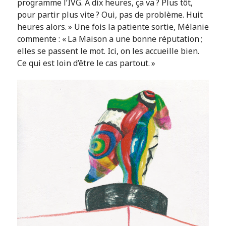
programme l’IVG. À dix heures, ça va ? Plus tôt,
pour partir plus vite ? Oui, pas de problème. Huit
heures alors. » Une fois la patiente sortie, Mélanie
commente : « La Maison a une bonne réputation ;
elles se passent le mot. Ici, on les accueille bien.
Ce qui est loin d’être le cas partout. »