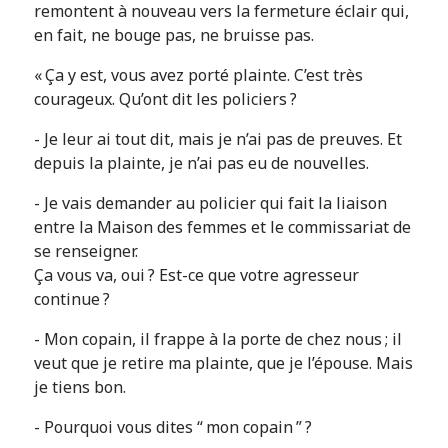
remontent à nouveau vers la fermeture éclair qui,
en fait, ne bouge pas, ne bruisse pas.
« Ça y est, vous avez porté plainte. C’est très
courageux. Qu’ont dit les policiers ?
- Je leur ai tout dit, mais je n’ai pas de preuves. Et
depuis la plainte, je n’ai pas eu de nouvelles.
- Je vais demander au policier qui fait la liaison
entre la Maison des femmes et le commissariat de
se renseigner.
Ça vous va, oui ? Est-ce que votre agresseur
continue ?
- Mon copain, il frappe à la porte de chez nous ; il
veut que je retire ma plainte, que je l’épouse. Mais
je tiens bon.
- Pourquoi vous dites “ mon copain ” ?