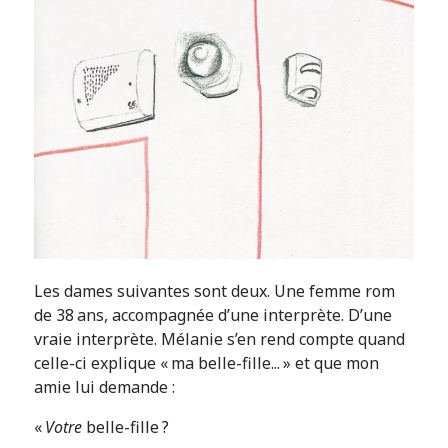
Les dames suivantes sont deux. Une femme rom
de 38 ans, accompagnée d’une interprète. D’une
vraie interprète. Mélanie s’en rend compte quand
celle-ci explique « ma belle-fille... » et que mon
amie lui demande :
«
Votre
belle-fille ?