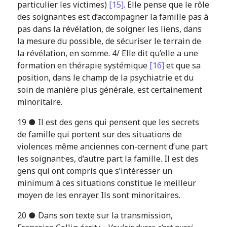
particulier les victimes)
[15]
. Elle pense que le rôle
des soignant·es est d’accompagner la famille pas à
pas dans la révélation, de soigner les liens, dans
la mesure du possible, de sécuriser le terrain de
la révélation, en somme. 4/ Elle dit qu’elle a une
formation en thérapie systémique
[16]
et que sa
position, dans le champ de la psychiatrie et du
soin de manière plus générale, est certainement
minoritaire.
19 ● Il est des gens qui pensent que les secrets
de famille qui portent sur des situations de
violences même anciennes con-cernent d’une part
les soignant·es, d’autre part la famille. Il est des
gens qui ont compris que s’intéresser un
minimum à ces situations constitue le meilleur
moyen de les enrayer. Ils sont minoritaires.
20 ● Dans son texte sur la transmission,