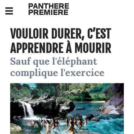
PANTHERE
PREMIERE
VOULOIR DURER, C’EST
APPRENDRE À MOURIR
Sauf que l'éléphant
complique l'exercice