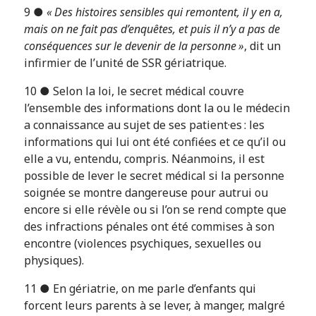
9 ●
« Des histoires sensibles qui remontent, il y en a,
mais on ne fait pas d’enquêtes, et puis il n’y a pas de
conséquences sur le devenir de la personne »
, dit un
infirmier de l’unité de SSR gériatrique.
10 ● Selon la loi, le secret médical couvre
l’ensemble des informations dont la ou le médecin
a connaissance au sujet de ses patient·es : les
informations qui lui ont été confiées et ce qu’il ou
elle a vu, entendu, compris. Néanmoins, il est
possible de lever le secret médical si la personne
soignée se montre dangereuse pour autrui ou
encore si elle révèle ou si l’on se rend compte que
des infractions pénales ont été commises à son
encontre (violences psychiques, sexuelles ou
physiques).
11 ● En gériatrie, on me parle d’enfants qui
forcent leurs parents à se lever, à manger, malgré