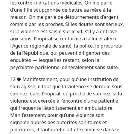
les contre-indications médicales. On me parle
d’une fille soupçonnée de battre sa mère à la
maison. On me parle de détournements d’argent
commis par les proches. Si les doutes sont sérieux,
si la violence est saisie sur le vif, s’il y a entrave
aux soins, l’hôpital se conforme à la loi et alerte
l’Agence régionale de santé, la police, le procureur
de la République, qui peuvent diligenter des
enquêtes — lesquelles restent, selon la
psychiatre parisienne, généralement sans suite.
12 ● Manifestement, pour qu’une institution de
soin agisse, il faut que la violence se déroule sous
son nez, dans l’hôpital, où proche de son nez, si la
violence est exercée à l’encontre d’un·e patient·e
qui fréquente l’établissement en ambulatoire.
Manifestement, pour qu’une violence soit
signalée auprès des autorités sanitaires et
judiciaires, il faut qu’elle ait été commise dans le