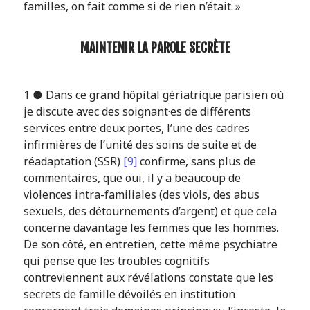
familles, on fait comme si de rien n’était. »
MAINTENIR LA PAROLE SECRÈTE
1 ● Dans ce grand hôpital gériatrique parisien où
je discute avec des soignant·es de différents
services entre deux portes, l’une des cadres
infirmières de l’unité des soins de suite et de
réadaptation (SSR)
[9]
confirme, sans plus de
commentaires, que oui, il y a beaucoup de
violences intra-familiales (des viols, des abus
sexuels, des détournements d’argent) et que cela
concerne davantage les femmes que les hommes.
De son côté, en entretien, cette même psychiatre
qui pense que les troubles cognitifs
contreviennent aux révélations constate que les
secrets de famille dévoilés en institution