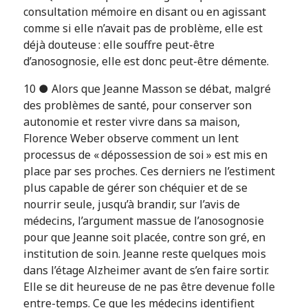
consultation mémoire en disant ou en agissant
comme si elle n’avait pas de problème, elle est
déjà douteuse : elle souffre peut-être
d’anosognosie, elle est donc peut-être démente.
10 ● Alors que Jeanne Masson se débat, malgré
des problèmes de santé, pour conserver son
autonomie et rester vivre dans sa maison,
Florence Weber observe comment un lent
processus de « dépossession de soi » est mis en
place par ses proches. Ces derniers ne l’estiment
plus capable de gérer son chéquier et de se
nourrir seule, jusqu’à brandir, sur l’avis de
médecins, l’argument massue de l’anosognosie
pour que Jeanne soit placée, contre son gré, en
institution de soin. Jeanne reste quelques mois
dans l’étage Alzheimer avant de s’en faire sortir.
Elle se dit heureuse de ne pas être devenue folle
entre-temps. Ce que les médecins identifient