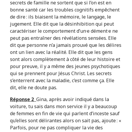
secrets de famille ne sortent que si l’on est en
bonne santé car les troubles cognitifs empêchent
de dire : ils biaisent la mémoire, le langage, le
jugement. Elle dit que la désinhibition qui peut
caractériser le comportement d’un·e dément·e ne
peut pas entraîner des révélations sensées. Elle
dit que personne n’a jamais prouvé que les délires
ont un lien avec la réalité. Elle dit que les gens
sont alors complètement à côté de leur histoire et
pour preuve, il y a même des jeunes psychotiques
qui se prennent pour Jésus Christ. Les secrets
s’enterrent avec la maladie, c’est comme ça. Elle
dit, elle ne doute pas.
Réponse 2
Gina, après avoir indiqué dans la
voiture, tu sais dans mon service il y a beaucoup
de femmes en fin de vie qui parlent d’inceste sauf
qu’elles sont délirantes alors on sait pas, ajoute : «
Parfois, pour ne pas compliquer la vie des