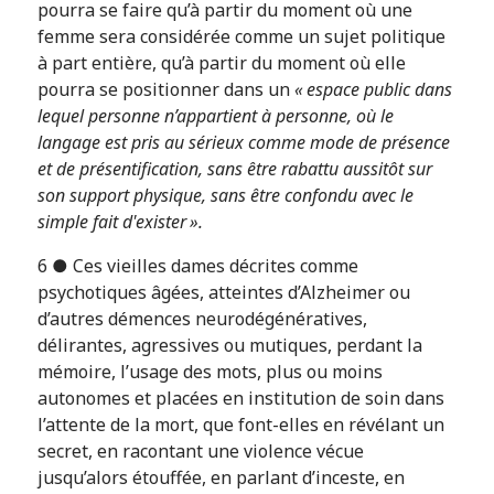
pourra se faire qu’à partir du moment où une
femme sera considérée comme un sujet politique
à part entière, qu’à partir du moment où elle
pourra se positionner dans un
« espace public dans
lequel personne n’appartient à personne, où le
langage est pris au sérieux comme mode de présence
et de présentification, sans être rabattu aussitôt sur
son support physique, sans être confondu avec le
simple fait d'exister ».
6 ● Ces vieilles dames décrites comme
psychotiques âgées, atteintes d’Alzheimer ou
d’autres démences neurodégénératives,
délirantes, agressives ou mutiques, perdant la
mémoire, l’usage des mots, plus ou moins
autonomes et placées en institution de soin dans
l’attente de la mort, que font-elles en révélant un
secret, en racontant une violence vécue
jusqu’alors étouffée, en parlant d’inceste, en