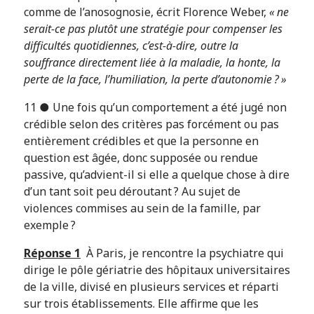
comme de l’anosognosie, écrit Florence Weber,
« ne
serait-ce pas plutôt une stratégie pour compenser les
difficultés quotidiennes, c’est-à-dire, outre la
souffrance directement liée à la maladie, la honte, la
perte de la face, l’humiliation, la perte d’autonomie ? »
11 ● Une fois qu’un comportement a été jugé non
crédible selon des critères pas forcément ou pas
entièrement crédibles et que la personne en
question est âgée, donc supposée ou rendue
passive, qu’advient-il si elle a quelque chose à dire
d’un tant soit peu déroutant ? Au sujet de
violences commises au sein de la famille, par
exemple ?
Réponse 1
À Paris, je rencontre la psychiatre qui
dirige le pôle gériatrie des hôpitaux universitaires
de la ville, divisé en plusieurs services et réparti
sur trois établissements. Elle affirme que les