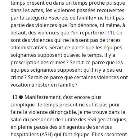
temps présent ou dans un temps proche puisque
dans les actes, les violences passées recouvertes
par la catégorie « secrets de famille » ne font pas
partie des violences que l’on dénonce, ni même, à
défaut, des violences que l’on répertorie
[11]
. Ce
sont des violences qui ne laissent pas de traces
administratives. Serait-ce parce que les équipes
soignantes supposent qu’avec le temps, il y a
prescription des crimes ? Serait-ce parce que les
équipes soignantes supposent qu’il n’y a pas eu
crime ? Serait-ce parce que certaines violences ont
vocation à rester en famille ?
13 ● Manifestement, c’est encore plus
compliqué : le temps présent ne suffit pas pour
faire la violence dénonçable. Je me trouve dans la
salle du personnel de l’unité des SSR gériatriques,
en pleine pause des six agentes de services
hospitaliers (ASH) qui font équipe. Elles racontent