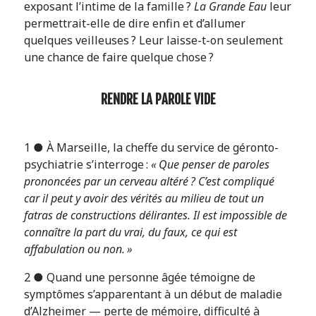
exposant l’intime de la famille ?
La Grande Eau
leur
permettrait-elle de dire enfin et d’allumer
quelques veilleuses ? Leur laisse-t-on seulement
une chance de faire quelque chose ?
RENDRE LA PAROLE VIDE
1 ● À Marseille, la cheffe du service de géronto-
psychiatrie s’interroge :
« Que penser de paroles
prononcées par un cerveau altéré ? C’est compliqué
car il peut y avoir des vérités au milieu de tout un
fatras de constructions délirantes. Il est impossible de
connaître la part du vrai, du faux, ce qui est
affabulation ou non. »
2 ● Quand une personne âgée témoigne de
symptômes s’apparentant à un début de maladie
d’Alzheimer — perte de mémoire, difficulté à