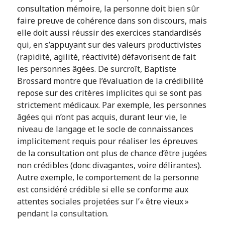
consultation mémoire, la personne doit bien sûr
faire preuve de cohérence dans son discours, mais
elle doit aussi réussir des exercices standardisés
qui, en s’appuyant sur des valeurs productivistes
(rapidité, agilité, réactivité) défavorisent de fait
les personnes âgées. De surcroît, Baptiste
Brossard montre que l’évaluation de la crédibilité
repose sur des critères implicites qui se sont pas
strictement médicaux. Par exemple, les personnes
âgées qui n’ont pas acquis, durant leur vie, le
niveau de langage et le socle de connaissances
implicitement requis pour réaliser les épreuves
de la consultation ont plus de chance d’être jugées
non crédibles (donc divagantes, voire délirantes).
Autre exemple, le comportement de la personne
est considéré crédible si elle se conforme aux
attentes sociales projetées sur l’« être vieux »
pendant la consultation.