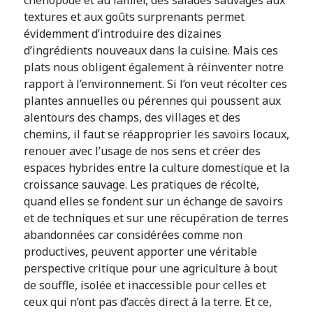
chénopode et au lamier, des salades sauvages aux
textures et aux goûts surprenants permet
évidemment d’introduire des dizaines
d’ingrédients nouveaux dans la cuisine. Mais ces
plats nous obligent également à réinventer notre
rapport à l’environnement. Si l’on veut récolter ces
plantes annuelles ou pérennes qui poussent aux
alentours des champs, des villages et des
chemins, il faut se réapproprier les savoirs locaux,
renouer avec l’usage de nos sens et créer des
espaces hybrides entre la culture domestique et la
croissance sauvage. Les pratiques de récolte,
quand elles se fondent sur un échange de savoirs
et de techniques et sur une récupération de terres
abandonnées car considérées comme non
productives, peuvent apporter une véritable
perspective critique pour une agriculture à bout
de souffle, isolée et inaccessible pour celles et
ceux qui n’ont pas d’accès direct à la terre. Et ce,