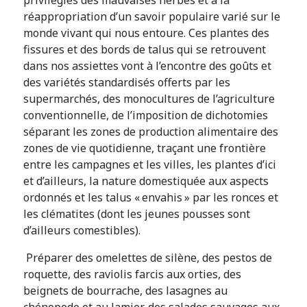
privilégiés des mauvaises herbes et à la
réappropriation d’un savoir populaire varié sur le
monde vivant qui nous entoure. Ces plantes des
fissures et des bords de talus qui se retrouvent
dans nos assiettes vont à l’encontre des goûts et
des variétés standardisés offerts par les
supermarchés, des monocultures de l’agriculture
conventionnelle, de l’imposition de dichotomies
séparant les zones de production alimentaire des
zones de vie quotidienne, traçant une frontière
entre les campagnes et les villes, les plantes d’ici
et d’ailleurs, la nature domestiquée aux aspects
ordonnés et les talus « envahis » par les ronces et
les clématites (dont les jeunes pousses sont
d’ailleurs comestibles).
Préparer des omelettes de silène, des pestos de
roquette, des raviolis farcis aux orties, des
beignets de bourrache, des lasagnes au