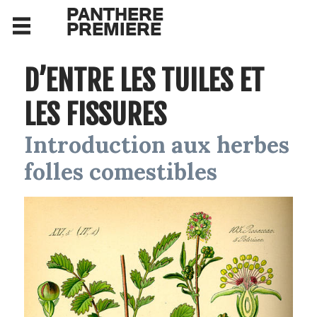
PANTHERE
PREMIERE
D’ENTRE LES TUILES ET
LES FISSURES
Introduction aux herbes
folles comestibles