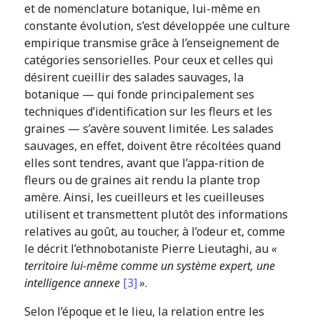
et de nomenclature botanique, lui-même en
constante évolution, s’est développée une culture
empirique transmise grâce à l’enseignement de
catégories sensorielles. Pour ceux et celles qui
désirent cueillir des salades sauvages, la
botanique — qui fonde principalement ses
techniques d’identification sur les fleurs et les
graines — s’avère souvent limitée. Les salades
sauvages, en effet, doivent être récoltées quand
elles sont tendres, avant que l’appa-rition de
fleurs ou de graines ait rendu la plante trop
amère. Ainsi, les cueilleurs et les cueilleuses
utilisent et transmettent plutôt des informations
relatives au goût, au toucher, à l’odeur et, comme
le décrit l’ethnobotaniste Pierre Lieutaghi, au
«
territoire lui-même comme un système expert, une
intelligence annexe
[3]
»
.
Selon l’époque et le lieu, la relation entre les