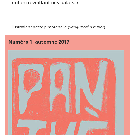
tout en réveillant nos palais. ▪
Illustration : petite pimprenelle (
Sanguisorba minor
)
Numéro 1, automne 2017