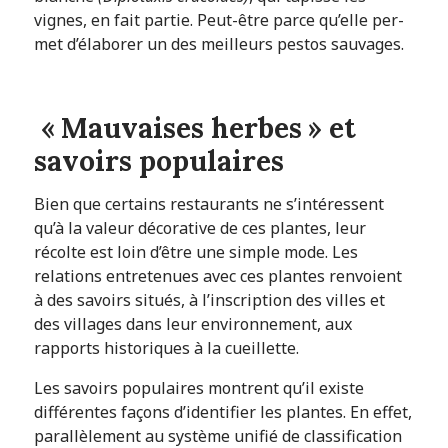
vignes, en fait partie. Peut-être parce qu’elle per-
met d’élaborer un des meilleurs pestos sauvages.
« Mauvaises herbes » et
savoirs populaires
Bien que certains restaurants ne s’intéressent
qu’à la valeur décorative de ces plantes, leur
récolte est loin d’être une simple mode. Les
relations entretenues avec ces plantes renvoient
à des savoirs situés, à l’inscription des villes et
des villages dans leur environnement, aux
rapports historiques à la cueillette.
Les savoirs populaires montrent qu’il existe
différentes façons d’identifier les plantes. En effet,
parallèlement au système unifié de classification