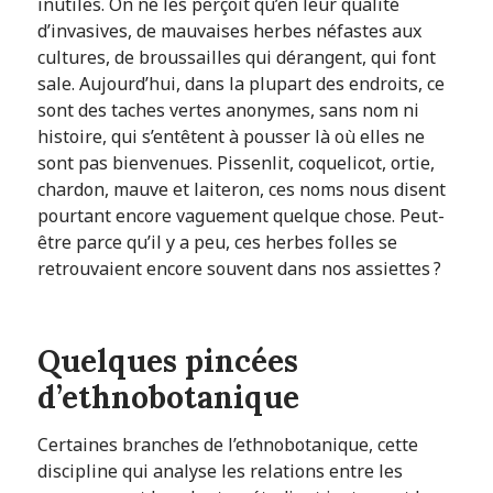
inutiles. On ne les perçoit qu’en leur qualité
d’invasives, de mauvaises herbes néfastes aux
cultures, de broussailles qui dérangent, qui font
sale. Aujourd’hui, dans la plupart des endroits, ce
sont des taches vertes anonymes, sans nom ni
histoire, qui s’entêtent à pousser là où elles ne
sont pas bienvenues. Pissenlit, coquelicot, ortie,
chardon, mauve et laiteron, ces noms nous disent
pourtant encore vaguement quelque chose. Peut-
être parce qu’il y a peu, ces herbes folles se
retrouvaient encore souvent dans nos assiettes ?
Quelques pincées
d’ethnobotanique
Certaines branches de l’ethnobotanique, cette
discipline qui analyse les relations entre les