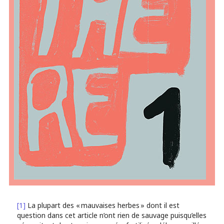
[1]
La plupart des « mauvaises herbes » dont il est
question dans cet article n’ont rien de sauvage puisqu’elles