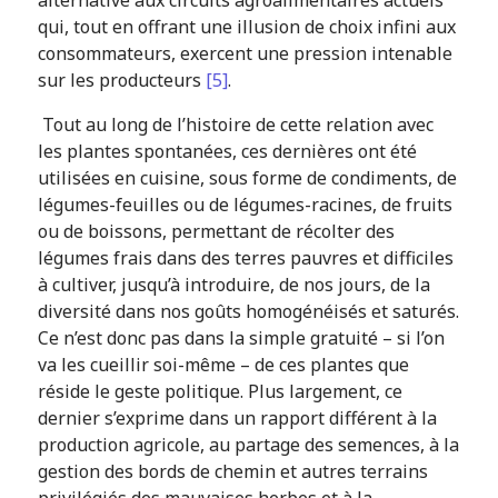
alternative aux circuits agroalimentaires actuels
qui, tout en offrant une illusion de choix infini aux
consommateurs, exercent une pression intenable
sur les producteurs
[5]
.
Tout au long de l’histoire de cette relation avec
les plantes spontanées, ces dernières ont été
utilisées en cuisine, sous forme de condiments, de
légumes-feuilles ou de légumes-racines, de fruits
ou de boissons, permettant de récolter des
légumes frais dans des terres pauvres et difficiles
à cultiver, jusqu’à introduire, de nos jours, de la
diversité dans nos goûts homogénéisés et saturés.
Ce n’est donc pas dans la simple gratuité – si l’on
va les cueillir soi-même – de ces plantes que
réside le geste politique. Plus largement, ce
dernier s’exprime dans un rapport différent à la
production agricole, au partage des semences, à la
gestion des bords de chemin et autres terrains