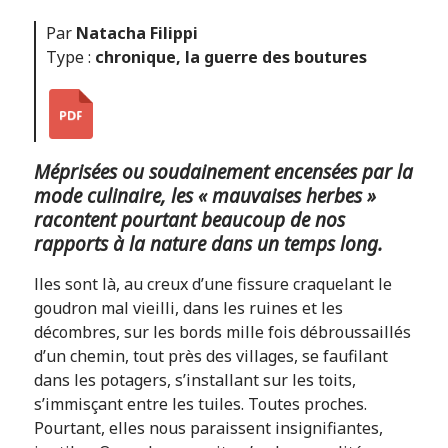
Par
Natacha Filippi
Type :
chronique
,
la guerre des boutures
Méprisées ou soudainement encensées par la
mode culinaire, les « mauvaises herbes »
racontent pourtant beaucoup de nos
rapports à la nature dans un temps long.
lles sont là, au creux d’une fissure craquelant le
goudron mal vieilli, dans les ruines et les
décombres, sur les bords mille fois débroussaillés
d’un chemin, tout près des villages, se faufilant
dans les potagers, s’installant sur les toits,
s’immisçant entre les tuiles. Toutes proches.
Pourtant, elles nous paraissent insignifiantes,