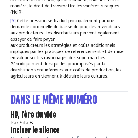
manière, le droit de transmettre les variétés rustiques
(NdlR).
[5]
Cette pression se traduit principalement par une
demande continuelle de baisse de prix, des revendeurs
aux producteurs. Les distributeurs peuvent également
essayer de faire payer
aux producteurs les stratégies et coûts additionnels
impliqués par les pratiques de référencement et de mise
en valeur sur les rayonnages des supermarchés.
Périodiquement, lorsque les prix imposés par la
distribution sont inférieurs aux coûts de production, les
agriculteurs en viennent à détruire leurs cultures.
DANS LE MÊME NUMÉRO
HP, l’ère du vide
Par
Sila B.
Inciser le silence