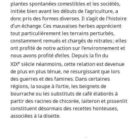
plantes spontanées comestibles et les sociétés,
initiée bien avant les débuts de l’agriculture, a
donc pris des formes diverses. Il s’agit de l’histoire
d’un échange. Ces mauvaises herbes apprécient
tout particulièrement les terrains perturbés,
constamment remués et chargés de nitrates ; elles
ont profité de notre action sur l’environnement et
nous avons profité d’elles. Depuis la fin du
e
XIX
siècle néanmoins, cette relation est devenue
de plus en plus ténue, ne resurgissant que lors
des guerres et des famines. Dans certaines
régions, la soupe à l’ortie, les beignets de
bourrache ou les substituts de café élaborés à
partir des racines de chicorée, laiteron et pissenlit
constituent désormais des recettes honteuses,
associées à la disette.