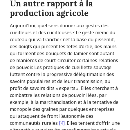
Un autre rapport à la
production agricole
Aujourd’hui, quel sens donner aux gestes des
cueilleurs et des cueilleuses ? Le geste même du
couteau qui va trancher net la base du pissenlit,
des doigts qui pincent les têtes d’ortie, des mains
qui forment des bouquets de lamier sont autant
de manières de court-circuiter certaines relations
de pouvoir. Les pratiques de cueillette sauvage
luttent contre la progressive délégitimation des
savoirs populaires et de leur transmission, au
profit de savoirs dits « experts ». Elles cherchent à
combattre les relations de pouvoir liées, par
exemple, à la marchandisation et à la tentative de
monopole des graines par quelques entreprises
qui attaquent de front l’autonomie des
communautés rurales
[4]
. Elles tentent d’offrir une