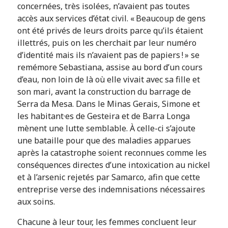
concernées, très isolées, n’avaient pas toutes
accès aux services d’état civil. « Beaucoup de gens
ont été privés de leurs droits parce qu’ils étaient
illettrés, puis on les cherchait par leur numéro
d’identité mais ils n’avaient pas de papiers ! » se
remémore Sebastiana, assise au bord d’un cours
d’eau, non loin de là où elle vivait avec sa fille et
son mari, avant la construction du barrage de
Serra da Mesa. Dans le Minas Gerais, Simone et
les habitant·es de Gesteira et de Barra Longa
mènent une lutte semblable. À celle-ci s’ajoute
une bataille pour que des maladies apparues
après la catastrophe soient reconnues comme les
conséquences directes d’une intoxication au nickel
et à l’arsenic rejetés par Samarco, afin que cette
entreprise verse des indemnisations nécessaires
aux soins.
Chacune à leur tour, les femmes concluent leur