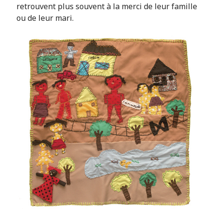
retrouvent plus souvent à la merci de leur famille
ou de leur mari.