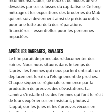
incommensurables, de lieux et de modes de vie
dévastés par ces colosses du capitalisme. Ce long-
métrage et les expositions des broderies du Mab
qui ont suivi deviennent ainsi de précieux outils
pour une lutte au-delà des réparations
financières – essentielles pour les personnes
impactées.
APRÈS LES BARRAGES, RAVAGES
Le film paraît de prime abord documenter des
ruines. Nous nous situons dans le temps de
l’après : les femmes qui nous parlent ont subi un
déplacement forcé ou l’éloignement de proches.
Chaque séquence régionale commence par la
production de preuves des dévastations. La
caméra s’installe chez des femmes qui font le récit
de leurs expériences en insistant, photos à
l’appui, sur les joies et les épreuves vécues en