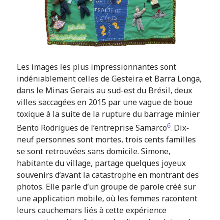
Les images les plus impressionnantes sont
indéniablement celles de Gesteira et Barra Longa,
dans le Minas Gerais au sud-est du Brésil, deux
villes saccagées en 2015 par une vague de boue
toxique à la suite de la rupture du barrage minier
6
Bento Rodrigues de l’entreprise Samarco
. Dix-
neuf personnes sont mortes, trois cents familles
se sont retrouvées sans domicile. Simone,
habitante du village, partage quelques joyeux
souvenirs d’avant la catastrophe en montrant des
photos. Elle parle d’un groupe de parole créé sur
une application mobile, où les femmes racontent
leurs cauchemars liés à cette expérience