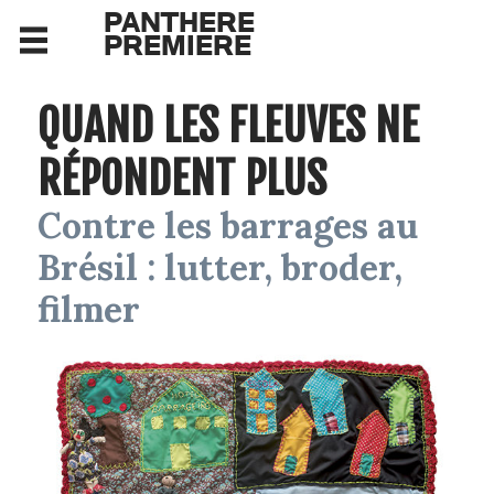
PANTHERE
PREMIERE
QUAND LES FLEUVES NE
RÉPONDENT PLUS
Contre les barrages au
Brésil : lutter, broder,
filmer