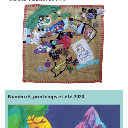
Numéro 5, printemps et été 2020