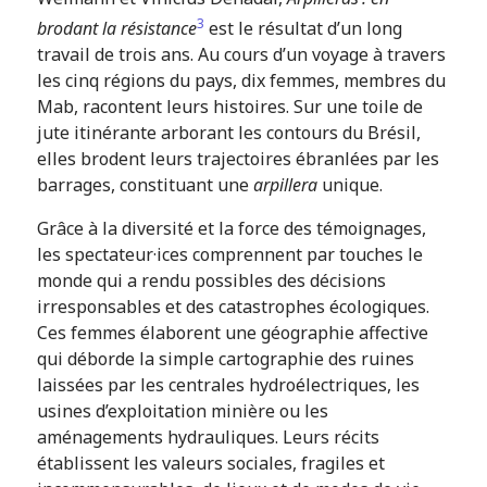
3
brodant la résistance
est le résultat d’un long
travail de trois ans. Au cours d’un voyage à travers
les cinq régions du pays, dix femmes, membres du
Mab, racontent leurs histoires. Sur une toile de
jute itinérante arborant les contours du Brésil,
elles brodent leurs trajectoires ébranlées par les
barrages, constituant une
arpillera
unique.
Grâce à la diversité et la force des témoignages,
les spectateur·ices comprennent par touches le
monde qui a rendu possibles des décisions
irresponsables et des catastrophes écologiques.
Ces femmes élaborent une géographie affective
qui déborde la simple cartographie des ruines
laissées par les centrales hydroélectriques, les
usines d’exploitation minière ou les
aménagements hydrauliques. Leurs récits
établissent les valeurs sociales, fragiles et