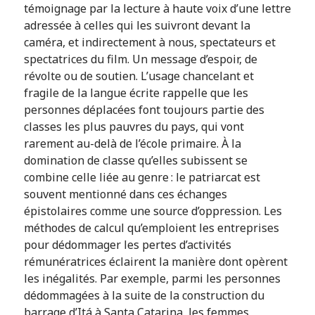
témoignage par la lecture à haute voix d’une lettre
adressée à celles qui les suivront devant la
caméra, et indirectement à nous, spectateurs et
spectatrices du film. Un message d’espoir, de
révolte ou de soutien. L’usage chancelant et
fragile de la langue écrite rappelle que les
personnes déplacées font toujours partie des
classes les plus pauvres du pays, qui vont
rarement au-delà de l’école primaire. À la
domination de classe qu’elles subissent se
combine celle liée au genre : le patriarcat est
souvent mentionné dans ces échanges
épistolaires comme une source d’oppression. Les
méthodes de calcul qu’emploient les entreprises
pour dédommager les pertes d’activités
rémunératrices éclairent la manière dont opèrent
les inégalités. Par exemple, parmi les personnes
dédommagées à la suite de la construction du
barrage d’Itá à Santa Catarina, les femmes