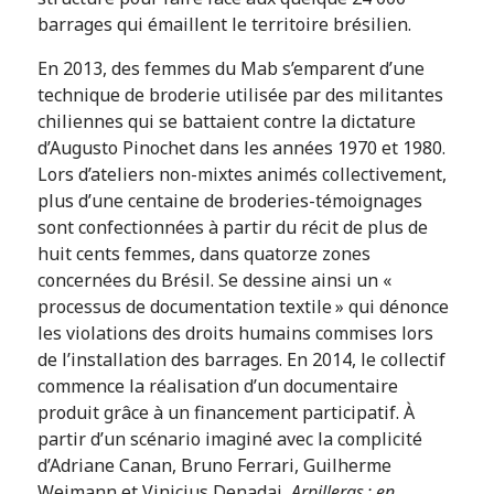
barrages qui émaillent le territoire brésilien.
En 2013, des femmes du Mab s’emparent d’une
technique de broderie utilisée par des militantes
chiliennes qui se battaient contre la dictature
d’Augusto Pinochet dans les années 1970 et 1980.
Lors d’ateliers non-mixtes animés collectivement,
plus d’une centaine de broderies-témoignages
sont confectionnées à partir du récit de plus de
huit cents femmes, dans quatorze zones
concernées du Brésil. Se dessine ainsi un «
processus de documentation textile » qui dénonce
les violations des droits humains commises lors
de l’installation des barrages. En 2014, le collectif
commence la réalisation d’un documentaire
produit grâce à un financement participatif. À
partir d’un scénario imaginé avec la complicité
d’Adriane Canan, Bruno Ferrari, Guilherme
Weimann et Vinicius Denadai,
Arpilleras : en