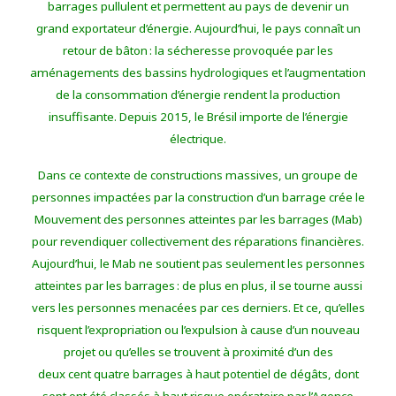
barrages pullulent et permettent au pays de devenir un
grand exportateur d’énergie. Aujourd’hui, le pays connaît un
retour de bâton : la sécheresse provoquée par les
aménagements des bassins hydrologiques et l’augmentation
de la consommation d’énergie rendent la production
insuffisante. Depuis 2015, le Brésil importe de l’énergie
électrique.
Dans ce contexte de constructions massives, un groupe de
personnes impactées par la construction d’un barrage crée le
Mouvement des personnes atteintes par les barrages (Mab)
pour revendiquer collectivement des réparations financières.
Aujourd’hui, le Mab ne soutient pas seulement les personnes
atteintes par les barrages : de plus en plus, il se tourne aussi
vers les personnes menacées par ces derniers. Et ce, qu’elles
risquent l’expropriation ou l’expulsion à cause d’un nouveau
projet ou qu’elles se trouvent à proximité d’un des
deux cent quatre barrages à haut potentiel de dégâts, dont