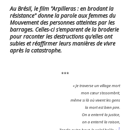
Au Brésil, le film "Arpilleras : en brodant la
résistance" donne la parole aux femmes du
Mouvement des personnes atteintes par les
barrages. Celles-ci s'emparent de la broderie
pour raconter les destructions qu'elles ont
subies et réaffirmer leurs manières de vivre
après la catastrophe.
***
« Je traverse un village mort
mon cœur s’assombrit,
même si là où vivent les gens
la mort est bien pire.
On a enterré la justice,
on a enterré la raison,
1