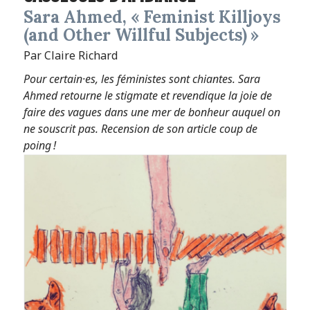
Sara Ahmed, « Feminist Killjoys
(and Other Willful Subjects) »
Par Claire Richard
Pour certain·es, les féministes sont chiantes. Sara
Ahmed retourne le stigmate et revendique la joie de
faire des vagues dans une mer de bonheur auquel on
ne souscrit pas. Recension de son article coup de
poing !