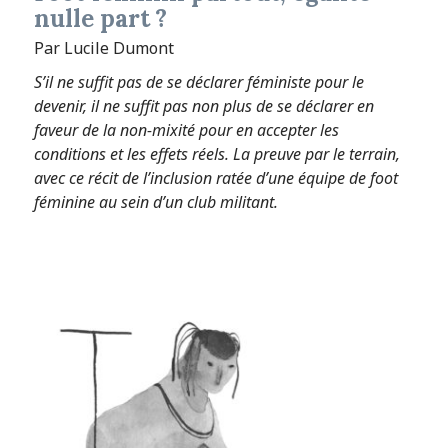
nulle part ?
Par Lucile Dumont
S’il ne suffit pas de se déclarer féministe pour le
devenir, il ne suffit pas non plus de se déclarer en
faveur de la non-mixité pour en accepter les
conditions et les effets réels. La preuve par le terrain,
avec ce récit de l’inclusion ratée d’une équipe de foot
féminine au sein d’un club militant.