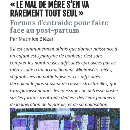
« LE MAL DE MÈRE S’EN VA
RAREMENT TOUT SEUL »
Forums d’entraide pour faire
face au post-partum
Par Mathilde Blézat
S’il est communément admis que donner naissance à
un enfant est synonyme de bonheur, c’est sans
compter les nombreuses difficultés éprouvées par les
mères suite à un accouchement. Minimisées, niées,
stigmatisées ou pathologisées, ces difficultés
découlent le plus souvent de causes structurelles, qui
transparaissent dans les messages de détresse postés
sur les forums d’entraide dédiés : des lieux pionniers
de la libération de la parole, et de sa politisation.