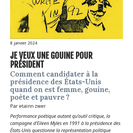
8 janvier 2024
JE VEUX UNE GOUINE POUR
PRÉSIDENT
Comment candidater à la
présidence des États-Unis
quand on est femme, gouine,
poète et pauvre ?
Par etaïnn zwer
Performance poétique autant qu’outil critique, la
campagne d’Eileen Myles en 1991 à la présidence des
États-Unis questionne la représentation politique