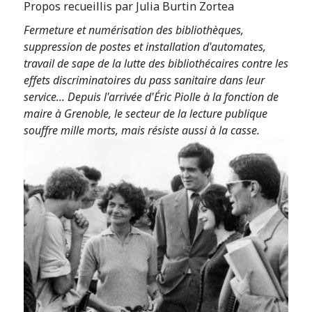
Propos recueillis par Julia Burtin Zortea
Fermeture et numérisation des bibliothèques,
suppression de postes et installation d'automates,
travail de sape de la lutte des bibliothécaires contre les
effets discriminatoires du pass sanitaire dans leur
service... Depuis l'arrivée d'Éric Piolle à la fonction de
maire à Grenoble, le secteur de la lecture publique
souffre mille morts, mais résiste aussi à la casse.