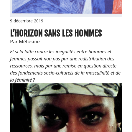
9 décembre 2019
L’HORIZON SANS LES HOMMES
Par Mélusine
Et si la lutte contre les inégalités entre hommes et
femmes passait non pas par une redistribution des
ressources, mais par une remise en question directe
des fondements socio-culturels de la masculinité et de
la féminité ?