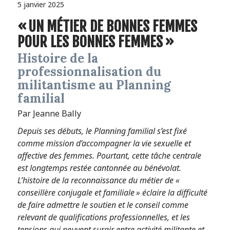
5 janvier 2025
« UN MÉTIER DE BONNES FEMMES
POUR LES BONNES FEMMES »
Histoire de la
professionnalisation du
militantisme au Planning
familial
Par Jeanne Bally
Depuis ses débuts, le Planning familial s’est fixé
comme mission d’accompagner la vie sexuelle et
affective des femmes. Pourtant, cette tâche centrale
est longtemps restée cantonnée au bénévolat.
L’histoire de la reconnaissance du métier de «
conseillère conjugale et familiale » éclaire la difficulté
de faire admettre le soutien et le conseil comme
relevant de qualifications professionnelles, et les
tensions qui peuvent surgir entre activité militante et