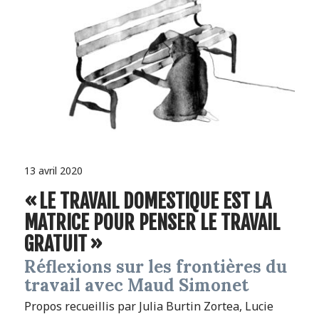
13 avril 2020
« LE TRAVAIL DOMESTIQUE EST LA
MATRICE POUR PENSER LE TRAVAIL
GRATUIT »
Réflexions sur les frontières du
travail avec Maud Simonet
Propos recueillis par Julia Burtin Zortea, Lucie