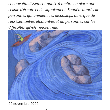
chaque établissement public à mettre en place une
cellule d’écoute et de signalement. Enquête auprès de
personnes qui animent ces dispositifs, ainsi que de
représentant·es étudiant·es et du personnel, sur les
difficultés qu’iels rencontrent.
22 novembre 2022