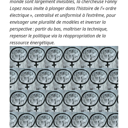
monde sont largement invisibles, la chercheuse Fanny
Lopez nous invite à plonger dans l’histoire de l’« ordre
électrique », centralisé et uniformisé à l’extrême, pour
envisager une pluralité de modèles et inverser la
perspective : partir du bas, maîtriser la technique,
repenser le politique via la réappropriation de la
ressource énergétique.