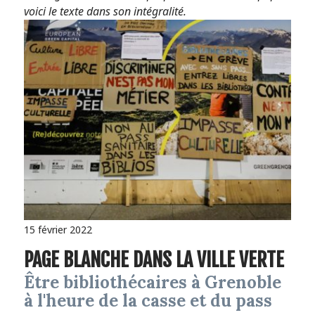
voici le texte dans son intégralité.
15 février 2022
PAGE BLANCHE DANS LA VILLE VERTE
Être bibliothécaires à Grenoble
à l'heure de la casse et du pass