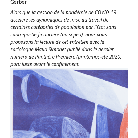
Gerber
Alors que la gestion de la pandémie de COVID-19
accélère les dynamiques de mise au travail de
certaines catégories de population par l'État sans
contrepartie financière (ou si peu), nous vous
proposons la lecture de cet entretien avec la
sociologue Maud Simonet publié dans le dernier
numéro de Panthère Première (printemps-été 2020),
paru juste avant le confinement.