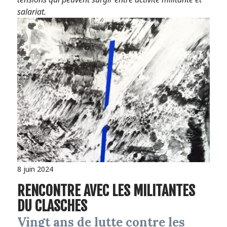
salariat.
8 juin 2024
RENCONTRE AVEC LES MILITANTES
DU CLASCHES
Vingt ans de lutte contre les