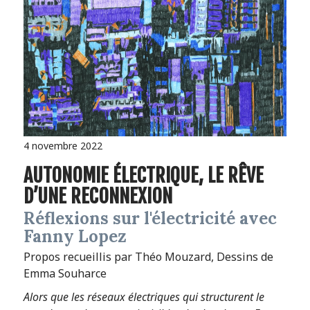
4 novembre 2022
AUTONOMIE ÉLECTRIQUE, LE RÊVE
D’UNE RECONNEXION
Réflexions sur l'électricité avec
Fanny Lopez
Propos recueillis par Théo Mouzard, Dessins de
Emma Souharce
Alors que les réseaux électriques qui structurent le