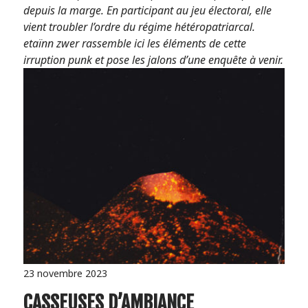
depuis la marge. En participant au jeu électoral, elle
vient troubler l’ordre du régime hétéropatriarcal.
etaïnn zwer rassemble ici les éléments de cette
irruption punk et pose les jalons d’une enquête à venir.
23 novembre 2023
CASSEUSES D’AMBIANCE