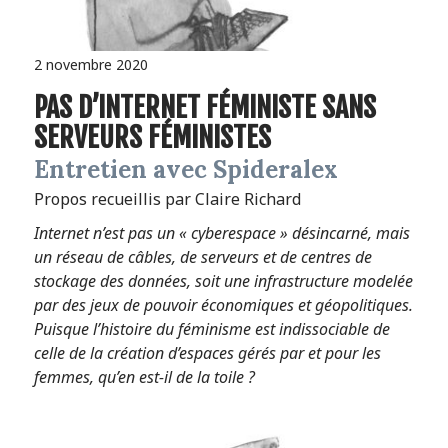
2 novembre 2020
PAS D’INTERNET FÉMINISTE SANS
SERVEURS FÉMINISTES
Entretien avec Spideralex
Propos recueillis par Claire Richard
Internet n’est pas un « cyberespace » désincarné, mais
un réseau de câbles, de serveurs et de centres de
stockage des données, soit une infrastructure modelée
par des jeux de pouvoir économiques et géopolitiques.
Puisque l’histoire du féminisme est indissociable de
celle de la création d’espaces gérés par et pour les
femmes, qu’en est-il de la toile ?