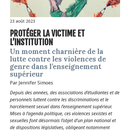
23 août 2023
PROTÉGER LA VICTIME ET
L’INSTITUTION
Un moment charnière de la
lutte contre les violences de
genre dans l’enseignement
supérieur
Par Jennifer Simoes
Depuis des années, des associations d’étudiantes et de
personnels luttent contre les discriminations et le
harcèlement sexuel dans l’enseignement supérieur.
Mises à l’agenda politique, ces violences sexistes et
sexuelles font désormais l’objet d’un plan national et
de dispositions législatives, obligeant notamment