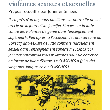
violences sexistes et sexuelles
Propos recueillis par Jennifer Simoes
Il y a près d’un an, nous publiions sur notre site un bel
article de la journaliste Jennifer Simoes sur la lutte
contre les violences de genre dans l’enseignement
supérieur*. Peu après, à l’occasion de l’anniversaire du
Collectif anti-sexiste de lutte contre le harcèlement
sexuel dans l’enseignement supérieur (CLASCHES),
Jennifer rencontrait trois militantes pour un entretien
en forme de bilan d’étape. Le CLASCHES a (plus de)
vingt ans, longue vie au CLASCHES !