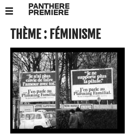
PANTHERE
PREMIERE
THÈME : FÉMINISME