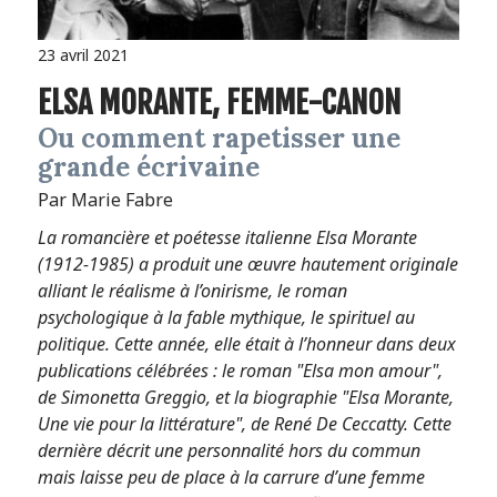
23 avril 2021
ELSA MORANTE, FEMME-CANON
Ou comment rapetisser une
grande écrivaine
Par Marie Fabre
La romancière et poétesse italienne Elsa Morante
(1912-1985) a produit une œuvre hautement originale
alliant le réalisme à l’onirisme, le roman
psychologique à la fable mythique, le spirituel au
politique. Cette année, elle était à l’honneur dans deux
publications célébrées : le roman "Elsa mon amour",
de Simonetta Greggio, et la biographie "Elsa Morante,
Une vie pour la littérature", de René De Ceccatty. Cette
dernière décrit une personnalité hors du commun
mais laisse peu de place à la carrure d’une femme